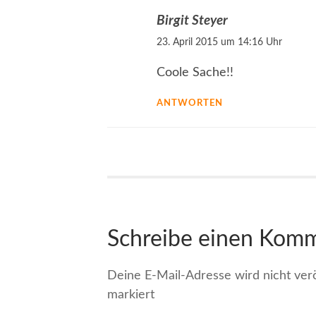
Birgit Steyer
23. April 2015 um 14:16 Uhr
Coole Sache!!
ANTWORTEN
Schreibe einen Kom
Deine E-Mail-Adresse wird nicht veröf
markiert