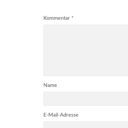
Kommentar
*
Name
E-Mail-Adresse