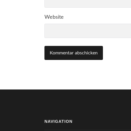
Website
NAVIGATION