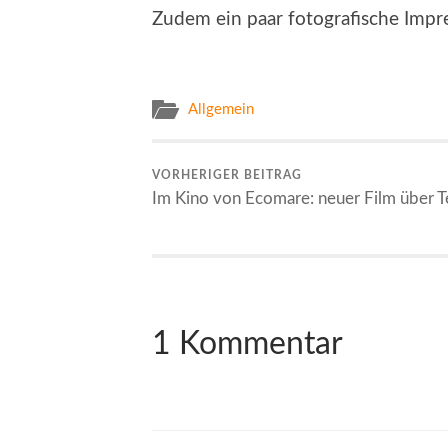
Zudem ein paar fotografische Impr
Allgemein
VORHERIGER BEITRAG
Im Kino von Ecomare: neuer Film über T
1 Kommentar