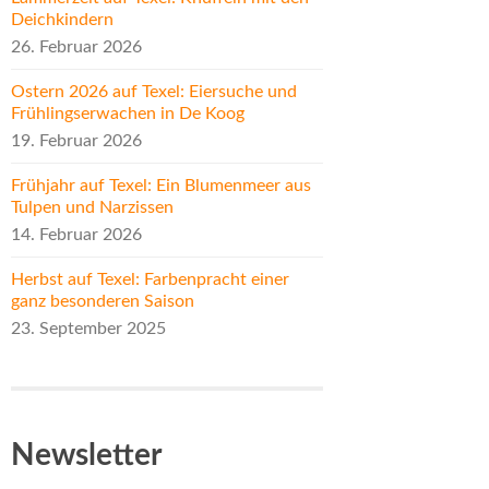
Deichkindern
26. Februar 2026
Ostern 2026 auf Texel: Eiersuche und
Frühlingserwachen in De Koog
19. Februar 2026
Frühjahr auf Texel: Ein Blumenmeer aus
Tulpen und Narzissen
14. Februar 2026
Herbst auf Texel: Farbenpracht einer
ganz besonderen Saison
23. September 2025
Newsletter