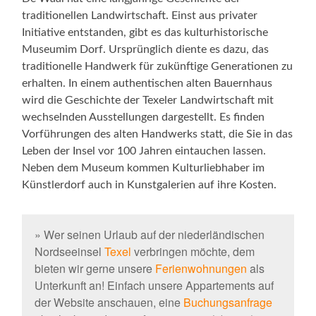
traditionellen Landwirtschaft. Einst aus privater
Initiative entstanden, gibt es das kulturhistorische
Museumim Dorf. Ursprünglich diente es dazu, das
traditionelle Handwerk für zukünftige Generationen zu
erhalten. In einem authentischen alten Bauernhaus
wird die Geschichte der Texeler Landwirtschaft mit
wechselnden Ausstellungen dargestellt. Es finden
Vorführungen des alten Handwerks statt, die Sie in das
Leben der Insel vor 100 Jahren eintauchen lassen.
Neben dem Museum kommen Kulturliebhaber im
Künstlerdorf auch in Kunstgalerien auf ihre Kosten.
» Wer seinen Urlaub auf der niederländischen
Nordseeinsel
Texel
verbringen möchte, dem
bieten wir gerne unsere
Ferienwohnungen
als
Unterkunft an! Einfach unsere Appartements auf
der Website anschauen, eine
Buchungsanfrage