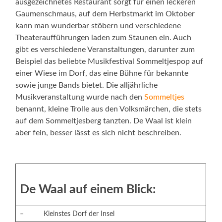
ausgezeichnetes Restaurant sorgt für einen leckeren
Gaumenschmaus, auf dem Herbstmarkt im Oktober
kann man wunderbar stöbern und verschiedene
Theateraufführungen laden zum Staunen ein. Auch
gibt es verschiedene Veranstaltungen, darunter zum
Beispiel das beliebte Musikfestival Sommeltjespop auf
einer Wiese im Dorf, das eine Bühne für bekannte
sowie junge Bands bietet. Die alljährliche
Musikveranstaltung wurde nach den
Sommeltjes
benannt, kleine Trolle aus den Volksmärchen, die stets
auf dem Sommeltjesberg tanzten. De Waal ist klein
aber fein, besser lässt es sich nicht beschreiben.
De Waal auf einem Blick:
– Kleinstes Dorf der Insel