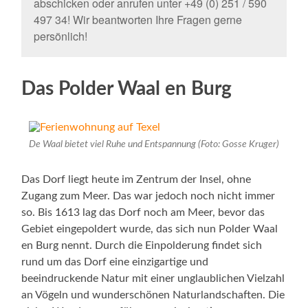
abschicken oder anrufen unter +49 (0) 251 / 590
497 34! Wir beantworten Ihre Fragen gerne
persönlich!
Das Polder Waal en Burg
De Waal bietet viel Ruhe und Entspannung (Foto: Gosse Kruger)
Das Dorf liegt heute im Zentrum der Insel, ohne
Zugang zum Meer. Das war jedoch noch nicht immer
so. Bis 1613 lag das Dorf noch am Meer, bevor das
Gebiet eingepoldert wurde, das sich nun Polder Waal
en Burg nennt. Durch die Einpolderung findet sich
rund um das Dorf eine einzigartige und
beeindruckende Natur mit einer unglaublichen Vielzahl
an Vögeln und wunderschönen Naturlandschaften. Die