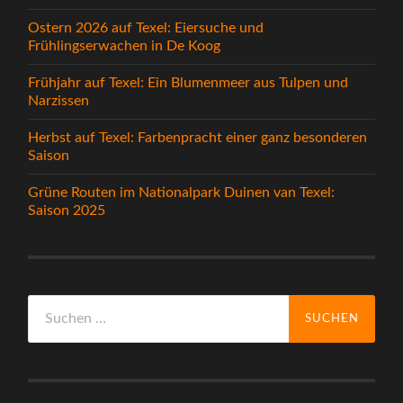
Ostern 2026 auf Texel: Eiersuche und
Frühlingserwachen in De Koog
Frühjahr auf Texel: Ein Blumenmeer aus Tulpen und
Narzissen
Herbst auf Texel: Farbenpracht einer ganz besonderen
Saison
Grüne Routen im Nationalpark Duinen van Texel:
Saison 2025
Suche
nach: