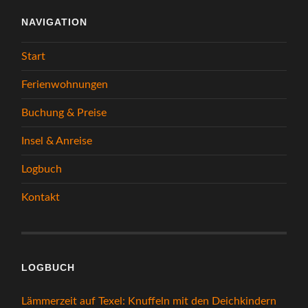
NAVIGATION
Start
Ferienwohnungen
Buchung & Preise
Insel & Anreise
Logbuch
Kontakt
LOGBUCH
Lämmerzeit auf Texel: Knuffeln mit den Deichkindern