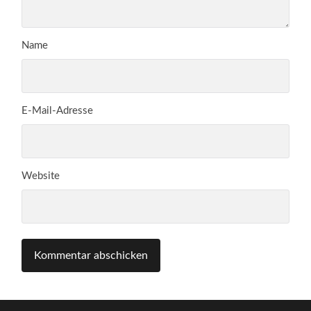
Name
E-Mail-Adresse
Website