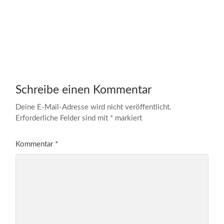
Schreibe einen Kommentar
Deine E-Mail-Adresse wird nicht veröffentlicht.
Erforderliche Felder sind mit
*
markiert
Kommentar
*