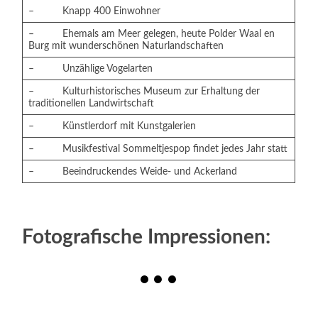
– Knapp 400 Einwohner
– Ehemals am Meer gelegen, heute Polder Waal en
Burg mit wunderschönen Naturlandschaften
– Unzählige Vogelarten
– Kulturhistorisches Museum zur Erhaltung der
traditionellen Landwirtschaft
– Künstlerdorf mit Kunstgalerien
– Musikfestival Sommeltjespop findet jedes Jahr statt
– Beeindruckendes Weide- und Ackerland
Fotografische Impressionen: