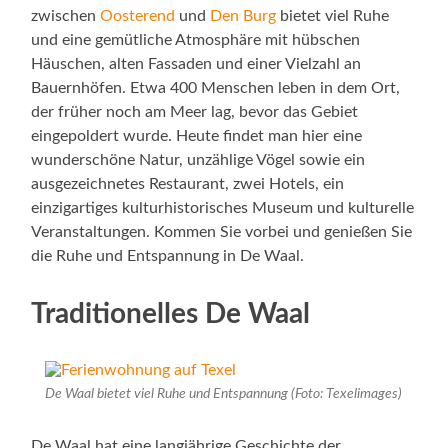
zwischen
Oosterend
und
Den Burg
bietet viel Ruhe
und eine gemütliche Atmosphäre mit hübschen
Häuschen, alten Fassaden und einer Vielzahl an
Bauernhöfen. Etwa 400 Menschen leben in dem Ort,
der früher noch am Meer lag, bevor das Gebiet
eingepoldert wurde. Heute findet man hier eine
wunderschöne Natur, unzählige Vögel sowie ein
ausgezeichnetes Restaurant, zwei Hotels, ein
einzigartiges kulturhistorisches Museum und kulturelle
Veranstaltungen. Kommen Sie vorbei und genießen Sie
die Ruhe und Entspannung in De Waal.
Traditionelles De Waal
De Waal bietet viel Ruhe und Entspannung (Foto: Texelimages)
De Waal hat eine langjährige Geschichte der