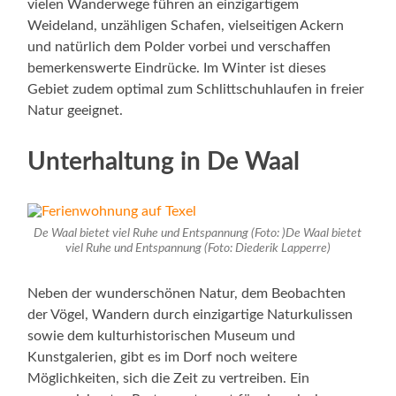
vielen Wanderwege führen an einzigartigem
Weideland, unzähligen Schafen, vielseitigen Ackern
und natürlich dem Polder vorbei und verschaffen
bemerkenswerte Eindrücke. Im Winter ist dieses
Gebiet zudem optimal zum Schlittschuhlaufen in freier
Natur geeignet.
Unterhaltung in De Waal
De Waal bietet viel Ruhe und Entspannung (Foto: )De Waal bietet
viel Ruhe und Entspannung (Foto: Diederik Lapperre)
Neben der wunderschönen Natur, dem Beobachten
der Vögel, Wandern durch einzigartige Naturkulissen
sowie dem kulturhistorischen Museum und
Kunstgalerien, gibt es im Dorf noch weitere
Möglichkeiten, sich die Zeit zu vertreiben. Ein