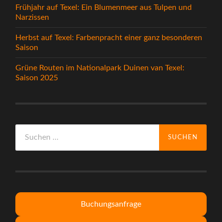
Frühjahr auf Texel: Ein Blumenmeer aus Tulpen und
Narzissen
Herbst auf Texel: Farbenpracht einer ganz besonderen
Saison
Grüne Routen im Nationalpark Duinen van Texel:
Saison 2025
Suche
nach:
Buchungsanfrage