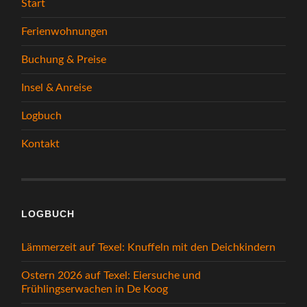
Start
Ferienwohnungen
Buchung & Preise
Insel & Anreise
Logbuch
Kontakt
LOGBUCH
Lämmerzeit auf Texel: Knuffeln mit den Deichkindern
Ostern 2026 auf Texel: Eiersuche und
Frühlingserwachen in De Koog