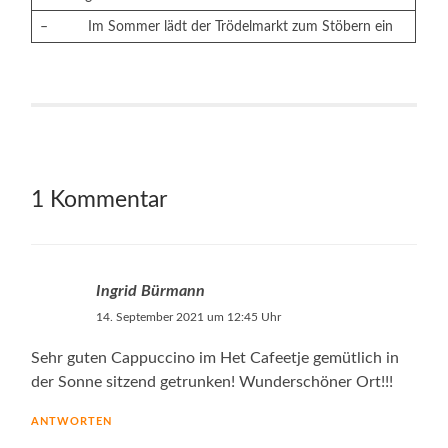
– Im Sommer lädt der Trödelmarkt zum Stöbern ein
1 Kommentar
Ingrid Bürmann
14. September 2021 um 12:45 Uhr
Sehr guten Cappuccino im Het Cafeetje gemütlich in
der Sonne sitzend getrunken! Wunderschöner Ort!!!
ANTWORTEN