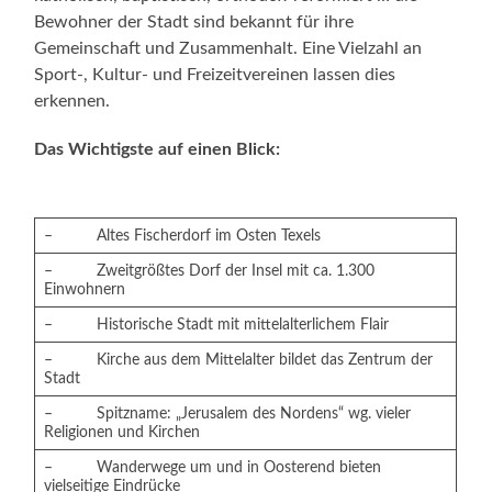
Bewohner der Stadt sind bekannt für ihre
Gemeinschaft und Zusammenhalt. Eine Vielzahl an
Sport-, Kultur- und Freizeitvereinen lassen dies
erkennen.
Das Wichtigste auf einen Blick:
– Altes Fischerdorf im Osten Texels
– Zweitgrößtes Dorf der Insel mit ca. 1.300
Einwohnern
– Historische Stadt mit mittelalterlichem Flair
– Kirche aus dem Mittelalter bildet das Zentrum der
Stadt
– Spitzname: „Jerusalem des Nordens“ wg. vieler
Religionen und Kirchen
– Wanderwege um und in Oosterend bieten
vielseitige Eindrücke