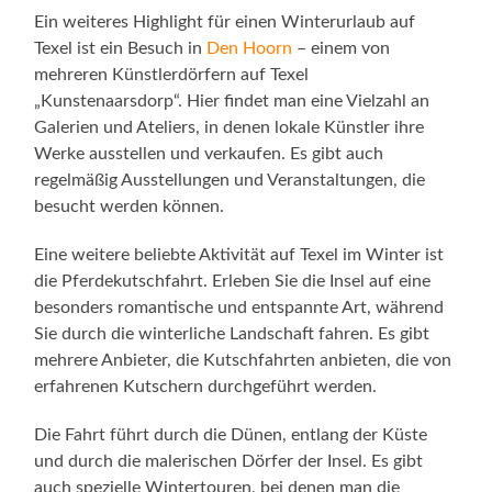
Ein weiteres Highlight für einen Winterurlaub auf
Texel ist ein Besuch in
Den Hoorn
– einem von
mehreren Künstlerdörfern auf Texel
„Kunstenaarsdorp“. Hier findet man eine Vielzahl an
Galerien und Ateliers, in denen lokale Künstler ihre
Werke ausstellen und verkaufen. Es gibt auch
regelmäßig Ausstellungen und Veranstaltungen, die
besucht werden können.
Eine weitere beliebte Aktivität auf Texel im Winter ist
die Pferdekutschfahrt. Erleben Sie die Insel auf eine
besonders romantische und entspannte Art, während
Sie durch die winterliche Landschaft fahren. Es gibt
mehrere Anbieter, die Kutschfahrten anbieten, die von
erfahrenen Kutschern durchgeführt werden.
Die Fahrt führt durch die Dünen, entlang der Küste
und durch die malerischen Dörfer der Insel. Es gibt
auch spezielle Wintertouren, bei denen man die