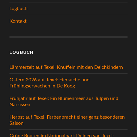
Logbuch
Kontakt
LOGBUCH
Lämmerzeit auf Texel: Knuffeln mit den Deichkindern
Ostern 2026 auf Texel: Eiersuche und
Frühlingserwachen in De Koog
Frühjahr auf Texel: Ein Blumenmeer aus Tulpen und
Narzissen
Herbst auf Texel: Farbenpracht einer ganz besonderen
Saison
Grüne Routen im Nationalpark Duinen van Texel: