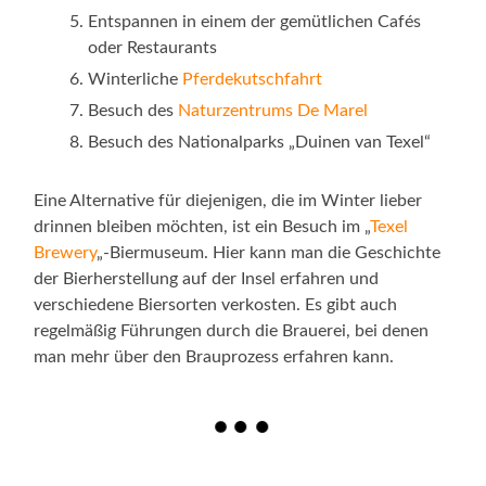
Entspannen in einem der gemütlichen Cafés
oder Restaurants
Winterliche
Pferdekutschfahrt
Besuch des
Naturzentrums De Marel
Besuch des Nationalparks „Duinen van Texel“
Eine Alternative für diejenigen, die im Winter lieber
drinnen bleiben möchten, ist ein Besuch im „
Texel
Brewery
„-Biermuseum. Hier kann man die Geschichte
der Bierherstellung auf der Insel erfahren und
verschiedene Biersorten verkosten. Es gibt auch
regelmäßig Führungen durch die Brauerei, bei denen
man mehr über den Brauprozess erfahren kann.