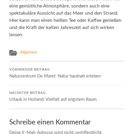
eine gemütliche Atmosphäre, sondern auch eine
spektakuläre Aussicht auf das Meer und den Strand.
Hier kann man einen heißen Tee oder Kaffee genießen
und die Kraft der kalten Jahreszeit auf sich wirken
lassen.
Allgemein
VORHERIGER BEITRAG
Naturzentrum De Marel: Natur hautnah erleben
NÄCHSTER BEITRAG
Urlaub in Holland: Vielfalt auf engstem Raum
Schreibe einen Kommentar
Deine E-Mail-Adresse wird nicht veröffentlicht.