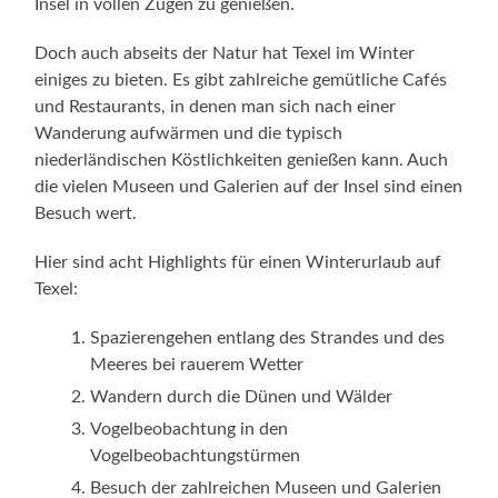
Insel in vollen Zügen zu genießen.
Doch auch abseits der Natur hat Texel im Winter
einiges zu bieten. Es gibt zahlreiche gemütliche Cafés
und Restaurants, in denen man sich nach einer
Wanderung aufwärmen und die typisch
niederländischen Köstlichkeiten genießen kann. Auch
die vielen Museen und Galerien auf der Insel sind einen
Besuch wert.
Hier sind acht Highlights für einen Winterurlaub auf
Texel:
Spazierengehen entlang des Strandes und des
Meeres bei rauerem Wetter
Wandern durch die Dünen und Wälder
Vogelbeobachtung in den
Vogelbeobachtungstürmen
Besuch der zahlreichen Museen und Galerien