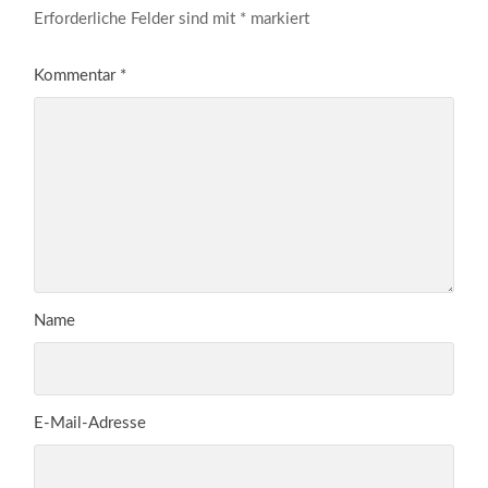
Erforderliche Felder sind mit
*
markiert
Kommentar
*
Name
E-Mail-Adresse