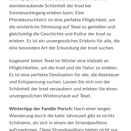
atemberaubende Schönheit der Insel bei
Sonnenuntergang erleben kann. Eine
Pferdekutschfahrt ist eine perfekte Möglichkeit, um
die winterliche Stimmung auf Texel zu genießen und
gleichzeitig die Geschichte und Kultur der Insel zu
erleben. Es ist ein unvergessliches Erlebnis für alle, die
eine besondere Art der Erkundung der Insel suchen.
Insgesamt bietet Texel im Winter eine Vielzahl an
Möglichkeiten, um die Insel und die Natur zu erleben.
Es ist eine perfekte Destination für alle, die Abenteuer
und Entspannung suchen. Lassen Sie sich von der
Schönheit der Insel verzaubern und erleben Sie einen
unvergesslichen Winterurlaub auf Texel.
Wintertipp der Familie Porsch:
Nach einer langen
Wanderung durch die kalte Jahreszeit gibt es nichts
Schöneres, als sich in einem der Strandpavillons
aufzuwärmen. Diese Strandpavillons bieten nicht nur