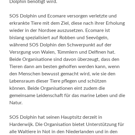
Dolphin benötigt wird.
SOS Dolphin und Ecomare versorgen verletzte und
erkrankte Tiere mit dem Ziel, diese nach ihrer Erholung
wieder in der Nordsee auszusetzen. Ecomare ist
bislang spezialisiert auf Robben und Seevögeln,
während SOS Dolphin den Schwerpunkt auf der
Versrgung von Walen, Tümmlern und Delfinen hat.
Beide Organisatione sind davon überzeugt, dass den
Tieren dann am besten geholfen werden kann, wenn
den Menschen bewusst gemacht wird, wie sie den
Lebensraum dieser Tiere pflegen und schützen
können. Beide Organisationen eint zudem die
gemeinsame Leidenschaft für das marine Leben und die
Natur.
SOS Dolphin hat seinen Hauptsitz derzeit in
Harderwijk. Die Organisation bietet Unterstützung für
alle Waltiere in Not in den Niederlanden und in den