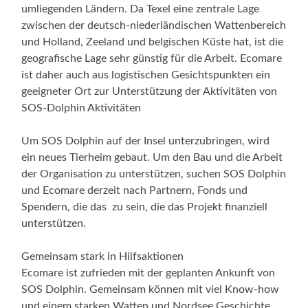
umliegenden Ländern. Da Texel eine zentrale Lage
zwischen der deutsch-niederländischen Wattenbereich
und Holland, Zeeland und belgischen Küste hat, ist die
geografische Lage sehr günstig für die Arbeit. Ecomare
ist daher auch aus logistischen Gesichtspunkten ein
geeigneter Ort zur Unterstützung der Aktivitäten von
SOS-Dolphin Aktivitäten
Um SOS Dolphin auf der Insel unterzubringen, wird
ein neues Tierheim gebaut. Um den Bau und die Arbeit
der Organisation zu unterstützen, suchen SOS Dolphin
und Ecomare derzeit nach Partnern, Fonds und
Spendern, die das zu sein, die das Projekt finanziell
unterstützen.
Gemeinsam stark in Hilfsaktionen
Ecomare ist zufrieden mit der geplanten Ankunft von
SOS Dolphin. Gemeinsam können mit viel Know-how
und einem starken Watten und Nordsee Geschichte