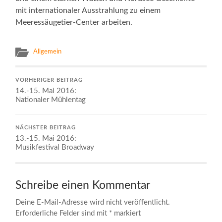
mit internationaler Ausstrahlung zu einem
Meeressäugetier-Center arbeiten.
Allgemein
VORHERIGER BEITRAG
14.-15. Mai 2016:
Nationaler Mühlentag
NÄCHSTER BEITRAG
13.-15. Mai 2016:
Musikfestival Broadway
Schreibe einen Kommentar
Deine E-Mail-Adresse wird nicht veröffentlicht.
Erforderliche Felder sind mit
*
markiert