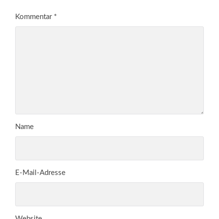
Kommentar
*
Name
E-Mail-Adresse
Website