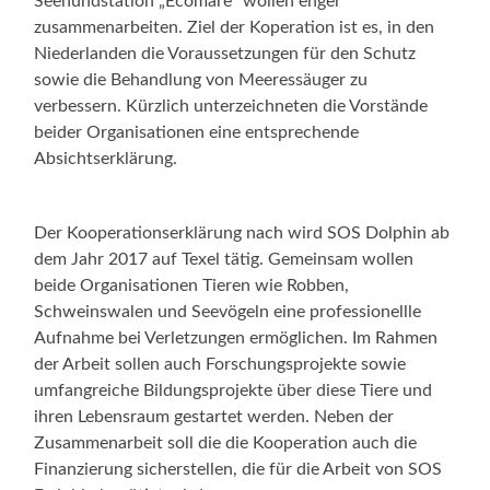
Seehundstation „Ecomare“ wollen enger
zusammenarbeiten. Ziel der Koperation ist es, in den
Niederlanden die Voraussetzungen für den Schutz
sowie die Behandlung von Meeressäuger zu
verbessern. Kürzlich unterzeichneten die Vorstände
beider Organisationen eine entsprechende
Absichtserklärung.
Der Kooperationserklärung nach wird SOS Dolphin ab
dem Jahr 2017 auf Texel tätig. Gemeinsam wollen
beide Organisationen Tieren wie Robben,
Schweinswalen und Seevögeln eine professionellle
Aufnahme bei Verletzungen ermöglichen. Im Rahmen
der Arbeit sollen auch Forschungsprojekte sowie
umfangreiche Bildungsprojekte über diese Tiere und
ihren Lebensraum gestartet werden. Neben der
Zusammenarbeit soll die die Kooperation auch die
Finanzierung sicherstellen, die für die Arbeit von SOS