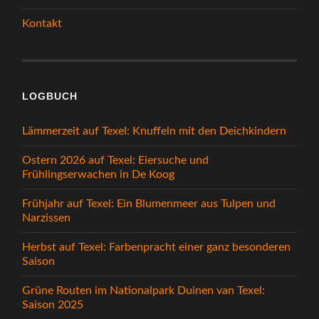
Kontakt
LOGBUCH
Lämmerzeit auf Texel: Knuffeln mit den Deichkindern
Ostern 2026 auf Texel: Eiersuche und
Frühlingserwachen in De Koog
Frühjahr auf Texel: Ein Blumenmeer aus Tulpen und
Narzissen
Herbst auf Texel: Farbenpracht einer ganz besonderen
Saison
Grüne Routen im Nationalpark Duinen van Texel:
Saison 2025