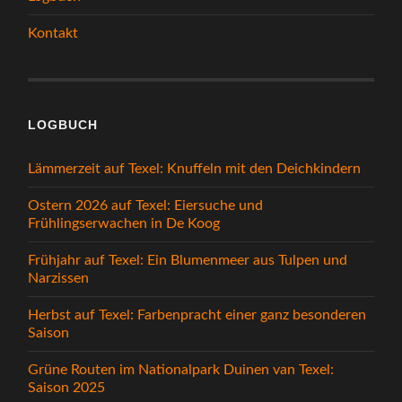
Kontakt
LOGBUCH
Lämmerzeit auf Texel: Knuffeln mit den Deichkindern
Ostern 2026 auf Texel: Eiersuche und
Frühlingserwachen in De Koog
Frühjahr auf Texel: Ein Blumenmeer aus Tulpen und
Narzissen
Herbst auf Texel: Farbenpracht einer ganz besonderen
Saison
Grüne Routen im Nationalpark Duinen van Texel:
Saison 2025