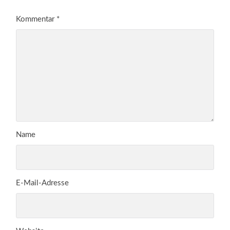
Kommentar
*
Name
E-Mail-Adresse