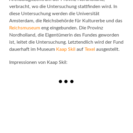
verbracht, wo die Untersuchung stattfinden wird. In
diese Untersuchung werden die Universität
Amsterdam, die Reichsbehörde für Kulturerbe und das
Reichsmuseum
eng eingebunden. Die Provinz
Nordholland, die Eigentümerin des Fundes geworden
ist, leitet die Untersuchung. Letztendlich wird der Fund
dauerhaft im Museum
Kaap Skil
auf
Texel
ausgestellt.
Impressionen von Kaap Skil: