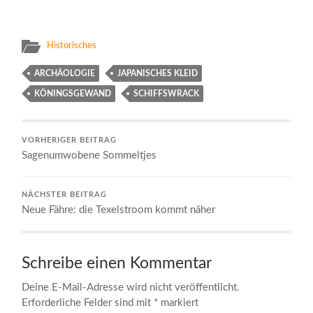
Historisches
ARCHÄOLOGIE
JAPANISCHES KLEID
KÖNINGSGEWAND
SCHIFFSWRACK
VORHERIGER BEITRAG
Sagenumwobene Sommeltjes
NÄCHSTER BEITRAG
Neue Fähre: die Texelstroom kommt näher
Schreibe einen Kommentar
Deine E-Mail-Adresse wird nicht veröffentlicht.
Erforderliche Felder sind mit
*
markiert