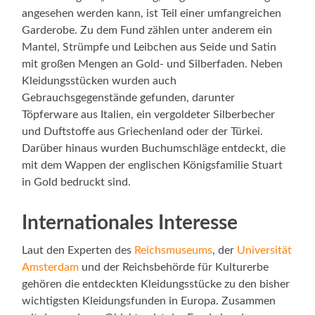
angesehen werden kann, ist Teil einer umfangreichen
Garderobe. Zu dem Fund zählen unter anderem ein
Mantel, Strümpfe und Leibchen aus Seide und Satin
mit großen Mengen an Gold- und Silberfaden. Neben
Kleidungsstücken wurden auch
Gebrauchsgegenstände gefunden, darunter
Töpferware aus Italien, ein vergoldeter Silberbecher
und Duftstoffe aus Griechenland oder der Türkei.
Darüber hinaus wurden Buchumschläge entdeckt, die
mit dem Wappen der englischen Königsfamilie Stuart
in Gold bedruckt sind.
Internationales Interesse
Laut den Experten des
Reichsmuseums
, der
Universität
Amsterdam
und der Reichsbehörde für Kulturerbe
gehören die entdeckten Kleidungsstücke zu den bisher
wichtigsten Kleidungsfunden in Europa. Zusammen