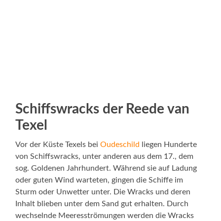
Schiffswracks der Reede van
Texel
Vor der Küste Texels bei
Oudeschild
liegen Hunderte
von Schiffswracks, unter anderen aus dem 17., dem
sog. Goldenen Jahrhundert. Während sie auf Ladung
oder guten Wind warteten, gingen die Schiffe im
Sturm oder Unwetter unter. Die Wracks und deren
Inhalt blieben unter dem Sand gut erhalten. Durch
wechselnde Meeresströmungen werden die Wracks