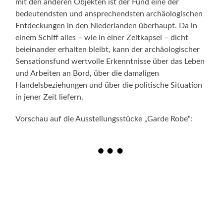
mit den anderen Objekten ist der Fund eine der
bedeutendsten und ansprechendsten archäologischen
Entdeckungen in den Niederlanden überhaupt. Da in
einem Schiff alles – wie in einer Zeitkapsel – dicht
beieinander erhalten bleibt, kann der archäologischer
Sensationsfund wertvolle Erkenntnisse über das Leben
und Arbeiten an Bord, über die damaligen
Handelsbeziehungen und über die politische Situation
in jener Zeit liefern.
Vorschau auf die Ausstellungsstücke „Garde Robe“: