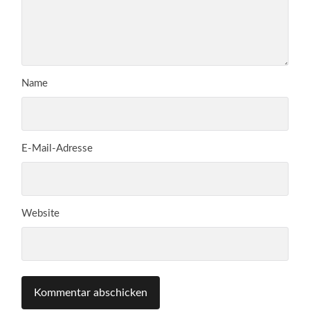
Name
E-Mail-Adresse
Website