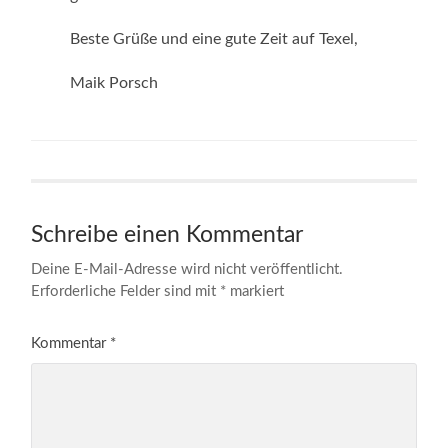
Beste Grüße und eine gute Zeit auf Texel,
Maik Porsch
Schreibe einen Kommentar
Deine E-Mail-Adresse wird nicht veröffentlicht.
Erforderliche Felder sind mit
*
markiert
Kommentar
*