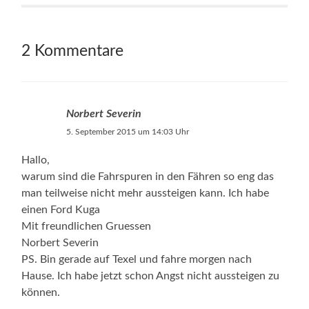
2 Kommentare
Norbert Severin
5. September 2015 um 14:03 Uhr
Hallo,
warum sind die Fahrspuren in den Fähren so eng das
man teilweise nicht mehr aussteigen kann. Ich habe
einen Ford Kuga
Mit freundlichen Gruessen
Norbert Severin
PS. Bin gerade auf Texel und fahre morgen nach
Hause. Ich habe jetzt schon Angst nicht aussteigen zu
können.