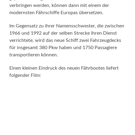
verbringen werden, können dann mit einem der
modernsten Fährschiffe Europas übersetzen.
Im Gegensatz zu ihrer Namensschwester, die zwischen
1966 und 1992 auf der selben Strecke ihren Dienst
verrichtete, wird das neue Schiff zwei Fahrzeugdecks
für insgesamt 380 Pkw haben und 1750 Passagiere
transportieren können.
Einen kleinen Eindruck des neuen Fährbootes liefert
folgender Film: