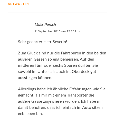
ANTWORTEN
Maik Porsch
7. September 2015 um 15:23 Uhr
Sehr geehrter Herr Severin!
Zum Glück sind nur die Fahrspuren in den beiden
äußeren Gassen so eng bemessen. Auf den
mittleren fünf oder sechs Spuren dürften Sie
sowohl im Unter- als auch im Oberdeck gut
aussteigen können.
Allerdings habe ich ähnliche Erfahrungen wie Sie
gemacht, als mir mit einem Transporter die
äußere Gasse zugewiesen wurden. Ich habe mir
damit beholfen, dass ich einfach im Auto sitzen
geblieben bin.