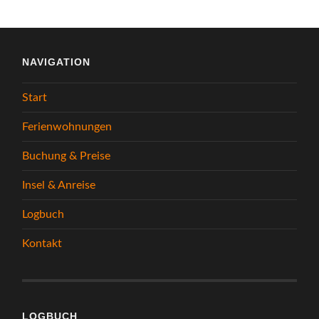
NAVIGATION
Start
Ferienwohnungen
Buchung & Preise
Insel & Anreise
Logbuch
Kontakt
LOGBUCH