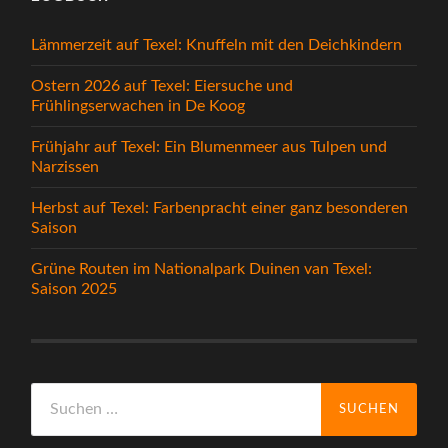
Lämmerzeit auf Texel: Knuffeln mit den Deichkindern
Ostern 2026 auf Texel: Eiersuche und
Frühlingserwachen in De Koog
Frühjahr auf Texel: Ein Blumenmeer aus Tulpen und
Narzissen
Herbst auf Texel: Farbenpracht einer ganz besonderen
Saison
Grüne Routen im Nationalpark Duinen van Texel:
Saison 2025
Suchen
nach: