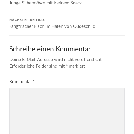
Junge Silbermöwe mit kleinem Snack
NÄCHSTER BEITRAG
Fangfrischer Fisch im Hafen von Oudeschild
Schreibe einen Kommentar
Deine E-Mail-Adresse wird nicht veröffentlicht.
Erforderliche Felder sind mit
*
markiert
Kommentar
*