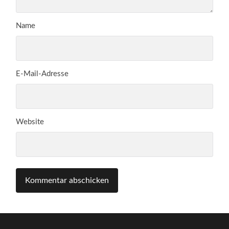
Name
E-Mail-Adresse
Website