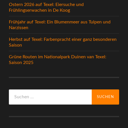
Ostern 2026 auf Texel: Eiersuche und
Frühlingserwachen in De Koog
Frühjahr auf Texel: Ein Blumenmeer aus Tulpen und
Narzissen
Herbst auf Texel: Farbenpracht einer ganz besonderen
Saison
Grüne Routen im Nationalpark Duinen van Texel:
Saison 2025
Suchen
nach: