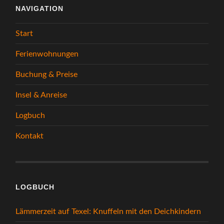
NAVIGATION
Start
Ferienwohnungen
Buchung & Preise
Insel & Anreise
Logbuch
Kontakt
LOGBUCH
Lämmerzeit auf Texel: Knuffeln mit den Deichkindern