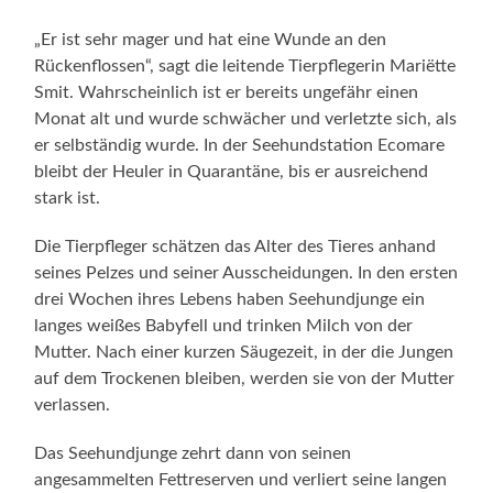
„Er ist sehr mager und hat eine Wunde an den
Rückenflossen“, sagt die leitende Tierpflegerin Mariëtte
Smit. Wahrscheinlich ist er bereits ungefähr einen
Monat alt und wurde schwächer und verletzte sich, als
er selbständig wurde. In der Seehundstation Ecomare
bleibt der Heuler in Quarantäne, bis er ausreichend
stark ist.
Die Tierpfleger schätzen das Alter des Tieres anhand
seines Pelzes und seiner Ausscheidungen. In den ersten
drei Wochen ihres Lebens haben Seehundjunge ein
langes weißes Babyfell und trinken Milch von der
Mutter. Nach einer kurzen Säugezeit, in der die Jungen
auf dem Trockenen bleiben, werden sie von der Mutter
verlassen.
Das Seehundjunge zehrt dann von seinen
angesammelten Fettreserven und verliert seine langen