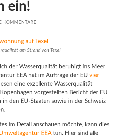
 ein!
NE KOMMENTARE
rqualität am Strand von Texel
ich der Wasserqualität beruhigt ins Meer
entur EEA hat im Auftrage der EU
vier
esen eine exzellente Wasserqualität
n Kopenhagen vorgestellten Bericht der EU
n in den EU-Staaten sowie in der Schweiz
n.
tes im Detail anschauen möchte, kann dies
 Umweltagentur EEA
tun. Hier sind alle