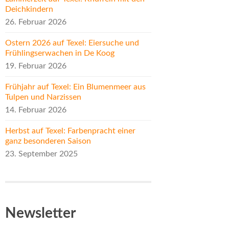
Deichkindern
26. Februar 2026
Ostern 2026 auf Texel: Eiersuche und
Frühlingserwachen in De Koog
19. Februar 2026
Frühjahr auf Texel: Ein Blumenmeer aus
Tulpen und Narzissen
14. Februar 2026
Herbst auf Texel: Farbenpracht einer
ganz besonderen Saison
23. September 2025
Newsletter