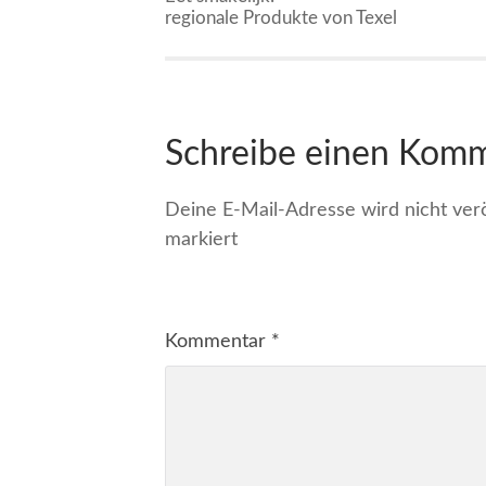
regionale Produkte von Texel
Schreibe einen Kom
Deine E-Mail-Adresse wird nicht veröf
markiert
Kommentar
*