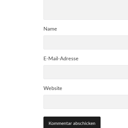
Name
E-Mail-Adresse
Website