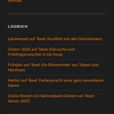
Kontakt
LOGBUCH
Lämmerzeit auf Texel: Knuffeln mit den Deichkindern
Ostern 2026 auf Texel: Eiersuche und
Frühlingserwachen in De Koog
Frühjahr auf Texel: Ein Blumenmeer aus Tulpen und
Narzissen
Herbst auf Texel: Farbenpracht einer ganz besonderen
Saison
Grüne Routen im Nationalpark Duinen van Texel:
Saison 2025