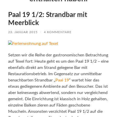
Paal 19 1/2: Strandbar mit
Meerblick
23. JANUAR 2015
/
4 KOMMENTARE
Setzen wir die Reihe der gastronomischen Betrachtung
auf Texel fort: Heute geht es um den Paal 19 1/2 – eine
ebenfalls direkt am Strand gelegene Bar mit
Restaurationsbetrieb. Im Gegensatz zur unmittelbar
benachbarten Strandbar „
Paal 19
“ wartet hier das
etwas gediegenere Ambiente auf den Besucher. Das ist
aber keineswegs abwertend, sondern nur vergleichend
gemeint. Die Einrichtung ist klassisch in Holz gehalten,
einzelne Balken zieren auf Fäden geschobene
Muscheln. Ansonsten verzichtet Paal 19 1/2 auf die