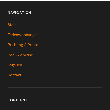
NAVIGATION
Start
Ferienwohnungen
Buchung & Preise
Insel & Anreise
Logbuch
Kontakt
LOGBUCH