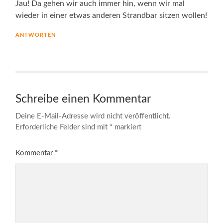
Jau! Da gehen wir auch immer hin, wenn wir mal
wieder in einer etwas anderen Strandbar sitzen wollen!
ANTWORTEN
Schreibe einen Kommentar
Deine E-Mail-Adresse wird nicht veröffentlicht.
Erforderliche Felder sind mit
*
markiert
Kommentar
*