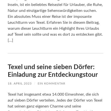
Inseln, ist ein beliebtes Reiseziel für Urlauber, die Ruhe,
Natur und einzigartige Sehenswürdigkeiten suchen.
Ein absolutes Muss einer Reise ist der imposante
Leuchtturm von Texel. Erfahren Sie in diesem Beitrag,
warum dieser Leuchtturm ein Highlight Ihres Urlaubs
auf Texel sein sollte und was es dort zu entdecken gibt.
[…]
Texel und seine sieben Dörfer:
Einladung zur Entdeckungstour
18. APRIL 2023
/
EIN KOMMENTAR
Texel hat insgesamt etwa 14.000 Einwohner, die sich
auf sieben Dörfer verteilen. Jedes der Dörfer von Texel
hat seinen ganz eigenen Charme und seine