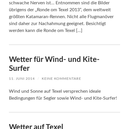
schwache Nerven ist… Entnommen sind die Bilder
übrigens der „Ronde om Texel 2013“, dem weltweit
größten Katamaran-Rennen. Nicht alle Flugmanöver
sind daher zur Nachahmung geeignet. Besichtigt
werden kann die Ronde om Texel […]
Wetter für Wind- und Kite-
Surfer
11. JUNI 2014
/
KEINE KOMMENTARE
Wind und Sonne auf Texel versprechen ideale
Bedingungen für Segler sowie Wind- und Kite-Surfer!
Wetter auf Texel