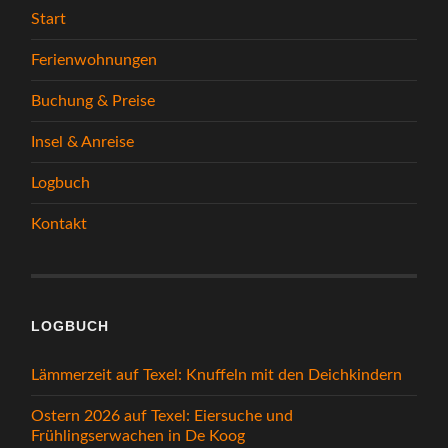
Start
Ferienwohnungen
Buchung & Preise
Insel & Anreise
Logbuch
Kontakt
LOGBUCH
Lämmerzeit auf Texel: Knuffeln mit den Deichkindern
Ostern 2026 auf Texel: Eiersuche und
Frühlingserwachen in De Koog