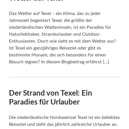
Das Wetter auf Texel – ein Klima, das zu jeder
Jahreszeit begeistert Texel, die größte der
niederländischen Watteninseln, ist ein Paradies für
Naturliebhaber, Strandurlauber und Outdoor-
Enthusiasten. Doch wie sieht es mit dem Wetter aus?
Ist Texel ein ganzjähriges Reiseziel oder gibt es
bestimmte Monate, die sich besonders für einen
Besuch eignen? In diesem Blogbeitrag erfährst […]
Der Strand von Texel: Ein
Paradies für Urlauber
Die niederländische Nordseeinsel Texel ist ein beliebtes
Reiseziel und zieht das jährlich zahlreiche Urlauber an.