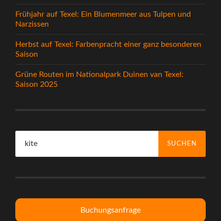
Frühjahr auf Texel: Ein Blumenmeer aus Tulpen und
Narzissen
Herbst auf Texel: Farbenpracht einer ganz besonderen
Saison
Grüne Routen im Nationalpark Duinen van Texel:
Saison 2025
Suche
nach:
Buchungsanfrage