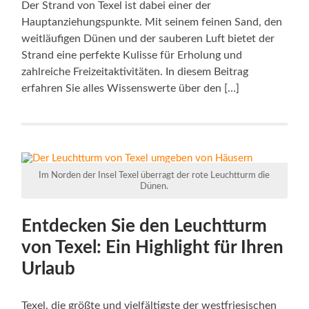
Der Strand von Texel ist dabei einer der
Hauptanziehungspunkte. Mit seinem feinen Sand, den
weitläufigen Dünen und der sauberen Luft bietet der
Strand eine perfekte Kulisse für Erholung und
zahlreiche Freizeitaktivitäten. In diesem Beitrag
erfahren Sie alles Wissenswerte über den […]
Im Norden der Insel Texel überragt der rote Leuchtturm die
Dünen.
Entdecken Sie den Leuchtturm
von Texel: Ein Highlight für Ihren
Urlaub
Texel, die größte und vielfältigste der westfriesischen