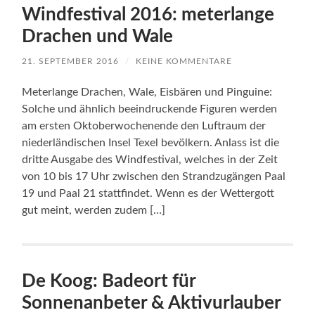
Windfestival 2016: meterlange
Drachen und Wale
21. SEPTEMBER 2016
/
KEINE KOMMENTARE
Meterlange Drachen, Wale, Eisbären und Pinguine:
Solche und ähnlich beeindruckende Figuren werden
am ersten Oktoberwochenende den Luftraum der
niederländischen Insel Texel bevölkern. Anlass ist die
dritte Ausgabe des Windfestival, welches in der Zeit
von 10 bis 17 Uhr zwischen den Strandzugängen Paal
19 und Paal 21 stattfindet. Wenn es der Wettergott
gut meint, werden zudem […]
De Koog: Badeort für
Sonnenanbeter & Aktivurlauber