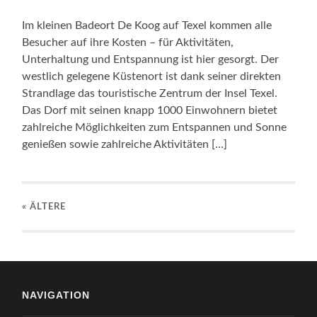
Im kleinen Badeort De Koog auf Texel kommen alle
Besucher auf ihre Kosten – für Aktivitäten,
Unterhaltung und Entspannung ist hier gesorgt. Der
westlich gelegene Küstenort ist dank seiner direkten
Strandlage das touristische Zentrum der Insel Texel.
Das Dorf mit seinen knapp 1000 Einwohnern bietet
zahlreiche Möglichkeiten zum Entspannen und Sonne
genießen sowie zahlreiche Aktivitäten […]
« ÄLTERE
NAVIGATION