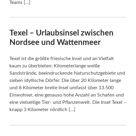
Teams […]
Texel – Urlaubsinsel zwischen
Nordsee und Wattenmeer
Texel ist die größte friesische Insel und an Vielfalt
kaum zu überbieten: Kilometerlange weiße
Sandstrände, beeindruckende Naturschutzgebiete und
sieben idyllische Dörfer. Die über 20 Kilometer lange
und 8 Kilometer breite Insel umfasst über 13.500
Einwohner, eine genauso hohe Anzahl an Schafen und
eine vielseitige Tier- und Pflanzenwelt. Die Insel Texel –
knapp 3 Kilometer nördlich […]