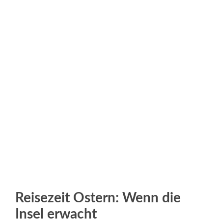
Reisezeit Ostern: Wenn die
Insel erwacht