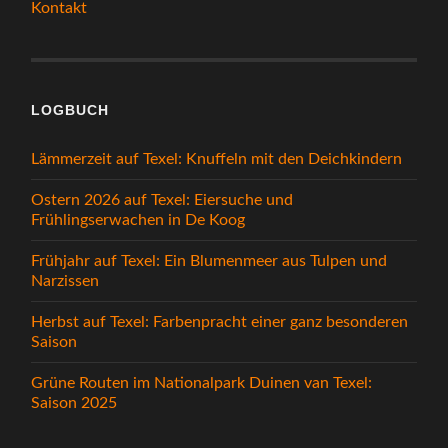
Kontakt
LOGBUCH
Lämmerzeit auf Texel: Knuffeln mit den Deichkindern
Ostern 2026 auf Texel: Eiersuche und
Frühlingserwachen in De Koog
Frühjahr auf Texel: Ein Blumenmeer aus Tulpen und
Narzissen
Herbst auf Texel: Farbenpracht einer ganz besonderen
Saison
Grüne Routen im Nationalpark Duinen van Texel:
Saison 2025