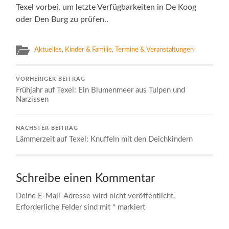
Texel vorbei, um letzte Verfügbarkeiten in De Koog
oder Den Burg zu prüfen..
Aktuelles
,
Kinder & Familie
,
Termine & Veranstaltungen
VORHERIGER BEITRAG
Frühjahr auf Texel: Ein Blumenmeer aus Tulpen und
Narzissen
NÄCHSTER BEITRAG
Lämmerzeit auf Texel: Knuffeln mit den Deichkindern
Schreibe einen Kommentar
Deine E-Mail-Adresse wird nicht veröffentlicht.
Erforderliche Felder sind mit
*
markiert