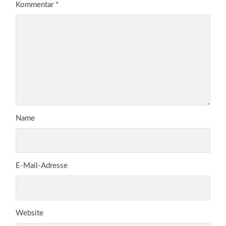
Kommentar
*
Name
E-Mail-Adresse
Website