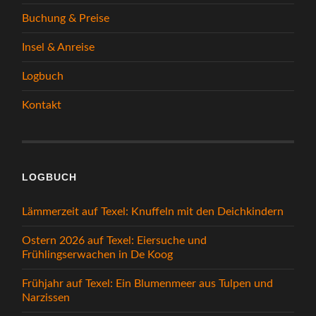
Buchung & Preise
Insel & Anreise
Logbuch
Kontakt
LOGBUCH
Lämmerzeit auf Texel: Knuffeln mit den Deichkindern
Ostern 2026 auf Texel: Eiersuche und
Frühlingserwachen in De Koog
Frühjahr auf Texel: Ein Blumenmeer aus Tulpen und
Narzissen