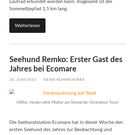
Laufrad erkundet werden kann. Insgesamt ist der
Sommeltjepfad 1,5 km lang.
Weiterlesen
Seehund Remko: Erster Gast des
Jahres bei Ecomare
20. JUNI 2015
/
KEINE KOMMENTARE
Hilflos: Heuler ohne Mutter am Strand der Ferieninsel Texel
Die Seehundstation Ecomare hat in dieser Woche den
ersten Seehund des Jahres zur Beobachtung und