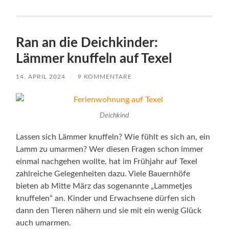
Ran an die Deichkinder:
Lämmer knuffeln auf Texel
14. APRIL 2024
/
9 KOMMENTARE
Deichkind
Lassen sich Lämmer knuffeln? Wie fühlt es sich an, ein
Lamm zu umarmen? Wer diesen Fragen schon immer
einmal nachgehen wollte, hat im Frühjahr auf Texel
zahlreiche Gelegenheiten dazu. Viele Bauernhöfe
bieten ab Mitte März das sogenannte „Lammetjes
knuffelen“ an. Kinder und Erwachsene dürfen sich
dann den Tieren nähern und sie mit ein wenig Glück
auch umarmen.