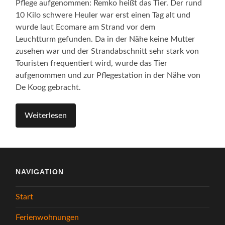
Pflege aufgenommen: Remko heißt das Tier. Der rund
10 Kilo schwere Heuler war erst einen Tag alt und
wurde laut Ecomare am Strand vor dem
Leuchtturm gefunden. Da in der Nähe keine Mutter
zusehen war und der Strandabschnitt sehr stark von
Touristen frequentiert wird, wurde das Tier
aufgenommen und zur Pflegestation in der Nähe von
De Koog gebracht.
Weiterlesen
NAVIGATION
Start
Ferienwohnungen