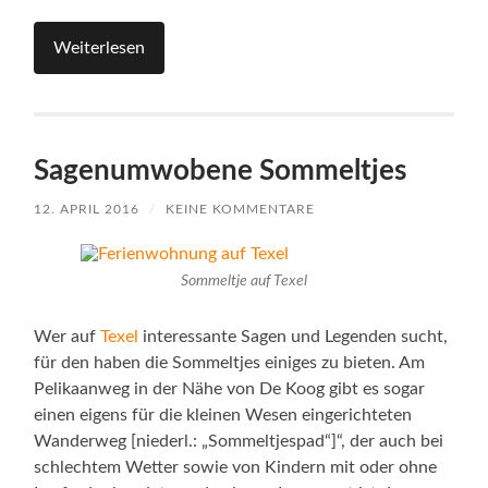
Weiterlesen
Sagenumwobene Sommeltjes
12. APRIL 2016
/
KEINE KOMMENTARE
Sommeltje auf Texel
Wer auf
Texel
interessante Sagen und Legenden sucht,
für den haben die Sommeltjes einiges zu bieten. Am
Pelikaanweg in der Nähe von De Koog gibt es sogar
einen eigens für die kleinen Wesen eingerichteten
Wanderweg [niederl.: „Sommeltjespad“]“, der auch bei
schlechtem Wetter sowie von Kindern mit oder ohne