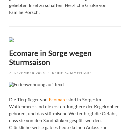
geliebten Insel zu schaffen. Herzliche Grüße von
Familie Porsch.
Ecomare in Sorge wegen
Sturmsaison
7. DEZEMBER 2024
/
KEINE KOMMENTARE
Die Tierpfleger von
Ecomare
sind in Sorge: Im
Wattenmeer sind die ersten Jungtiere der Kegelrobben
geboren, und das stürmische Wetter birgt die Gefahr,
dass sie von den Sandbänken gespült werden.
Glücklicherweise gab es heute keinen Anlass zur