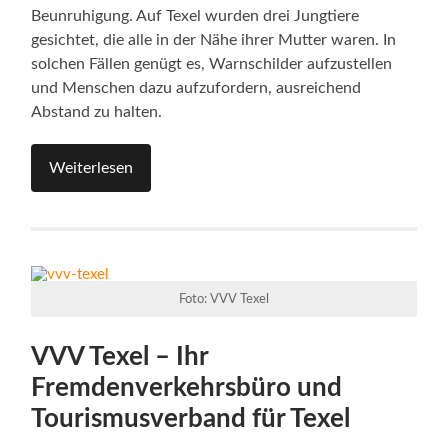
Beunruhigung. Auf Texel wurden drei Jungtiere
gesichtet, die alle in der Nähe ihrer Mutter waren. In
solchen Fällen genügt es, Warnschilder aufzustellen
und Menschen dazu aufzufordern, ausreichend
Abstand zu halten.
Weiterlesen
Foto: VVV Texel
VVV Texel – Ihr
Fremdenverkehrsbüro und
Tourismusverband für Texel