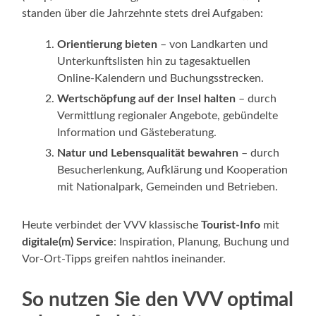
standen über die Jahrzehnte stets drei Aufgaben:
Orientierung bieten
– von Landkarten und
Unterkunftslisten hin zu tagesaktuellen
Online‑Kalendern und Buchungsstrecken.
Wertschöpfung auf der Insel halten
– durch
Vermittlung regionaler Angebote, gebündelte
Information und Gästeberatung.
Natur und Lebensqualität bewahren
– durch
Besucherlenkung, Aufklärung und Kooperation
mit Nationalpark, Gemeinden und Betrieben.
Heute verbindet der VVV klassische
Tourist‑Info
mit
digitale(m) Service
: Inspiration, Planung, Buchung und
Vor‑Ort‑Tipps greifen nahtlos ineinander.
So nutzen Sie den VVV optimal