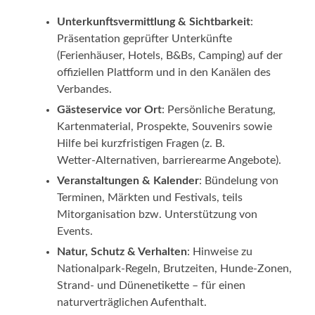
Unterkunftsvermittlung & Sichtbarkeit
:
Präsentation geprüfter Unterkünfte
(Ferienhäuser, Hotels, B&Bs, Camping) auf der
offiziellen Plattform und in den Kanälen des
Verbandes.
Gästeservice vor Ort
: Persönliche Beratung,
Kartenmaterial, Prospekte, Souvenirs sowie
Hilfe bei kurzfristigen Fragen (z. B.
Wetter‑Alternativen, barrierearme Angebote).
Veranstaltungen & Kalender
: Bündelung von
Terminen, Märkten und Festivals, teils
Mitorganisation bzw. Unterstützung von
Events.
Natur, Schutz & Verhalten
: Hinweise zu
Nationalpark‑Regeln, Brutzeiten, Hunde‑Zonen,
Strand‑ und Dünenetikette – für einen
naturverträglichen Aufenthalt.