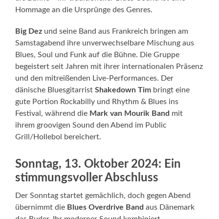
Hommage an die Ursprünge des Genres.
Big Dez
und seine Band aus Frankreich bringen am
Samstagabend ihre unverwechselbare Mischung aus
Blues, Soul und Funk auf die Bühne. Die Gruppe
begeistert seit Jahren mit ihrer internationalen Präsenz
und den mitreißenden Live-Performances. Der
dänische Bluesgitarrist
Shakedown Tim
bringt eine
gute Portion Rockabilly und Rhythm & Blues ins
Festival, während die
Mark van Mourik Band
mit
ihrem groovigen Sound den Abend im Public
Grill/Hollebol bereichert.
Sonntag, 13. Oktober 2024: Ein
stimmungsvoller Abschluss
Der Sonntag startet gemächlich, doch gegen Abend
übernimmt die
Blues Overdrive Band
aus Dänemark