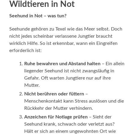
Wildtieren in Not
Seehund in Not – was tun?
Seehunde gehören zu Texel wie das Meer selbst. Doch
nicht jedes scheinbar verlassene Jungtier braucht
wirklich Hilfe. So ist erkennbar, wann ein Eingreifen
erforderlich ist:
Ruhe bewahren und Abstand halten
– Ein allein
liegender Seehund ist nicht zwangsläufig in
Gefahr. Oft warten Jungtiere nur auf ihre
Mutter.
Nicht berühren oder füttern
–
Menschenkontakt kann Stress auslösen und die
Rückkehr der Mutter verhindern.
Anzeichen für Notlage prüfen
– Sieht der
Seehund krank, schwach oder verletzt aus?
Hält er sich an einem ungewohnten Ort wie