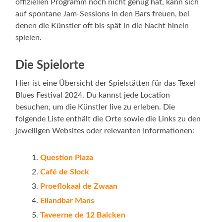
offiziellen Programm noch nicht genug hat, kann sich
auf spontane Jam-Sessions in den Bars freuen, bei
denen die Künstler oft bis spät in die Nacht hinein
spielen.
Die Spielorte
Hier ist eine Übersicht der Spielstätten für das Texel
Blues Festival 2024. Du kannst jede Location
besuchen, um die Künstler live zu erleben. Die
folgende Liste enthält die Orte sowie die Links zu den
jeweiligen Websites oder relevanten Informationen:
Question Plaza
Café de Slock
Proeflokaal de Zwaan
Eilandbar Mans
Taveerne de 12 Balcken