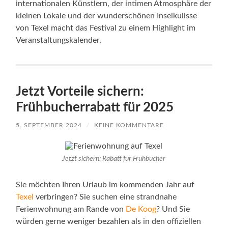
internationalen Künstlern, der intimen Atmosphäre der
kleinen Lokale und der wunderschönen Inselkulisse
von Texel macht das Festival zu einem Highlight im
Veranstaltungskalender.
Jetzt Vorteile sichern:
Frühbucherrabatt für 2025
5. SEPTEMBER 2024
/
KEINE KOMMENTARE
Jetzt sichern: Rabatt für Frühbucher
Sie möchten Ihren Urlaub im kommenden Jahr auf
Texel
verbringen? Sie suchen eine strandnahe
Ferienwohnung am Rande von
De Koog
? Und Sie
würden gerne weniger bezahlen als in den offiziellen