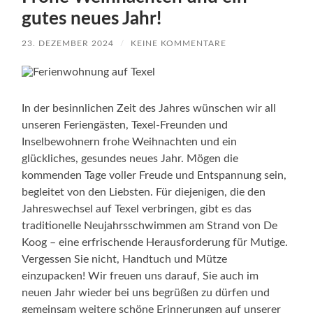
gutes neues Jahr!
23. DEZEMBER 2024
/
KEINE KOMMENTARE
​In der besinnlichen Zeit des Jahres wünschen wir all
unseren Feriengästen, Texel-Freunden und
Inselbewohnern frohe Weihnachten und ein
glückliches, gesundes neues Jahr. Mögen die
kommenden Tage voller Freude und Entspannung sein,
begleitet von den Liebsten. Für diejenigen, die den
Jahreswechsel auf Texel verbringen, gibt es das
traditionelle Neujahrsschwimmen am Strand von De
Koog – eine erfrischende Herausforderung für Mutige.
Vergessen Sie nicht, Handtuch und Mütze
einzupacken! Wir freuen uns darauf, Sie auch im
neuen Jahr wieder bei uns begrüßen zu dürfen und
gemeinsam weitere schöne Erinnerungen auf unserer