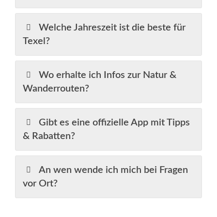
Welche Jahreszeit ist die beste für
Texel?
Wo erhalte ich Infos zur Natur &
Wanderrouten?
Gibt es eine offizielle App mit Tipps
& Rabatten?
An wen wende ich mich bei Fragen
vor Ort?