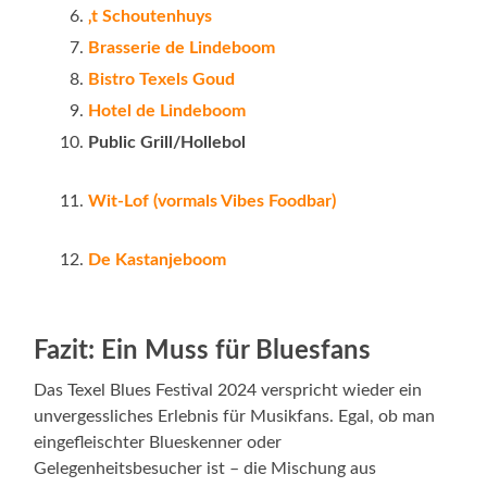
‚t Schoutenhuys
Brasserie de Lindeboom
Bistro Texels Goud
Hotel de Lindeboom
Public Grill/Hollebol
Wit-Lof (vormals Vibes Foodbar)
De Kastanjeboom
Fazit: Ein Muss für Bluesfans
Das Texel Blues Festival 2024 verspricht wieder ein
unvergessliches Erlebnis für Musikfans. Egal, ob man
eingefleischter Blueskenner oder
Gelegenheitsbesucher ist – die Mischung aus