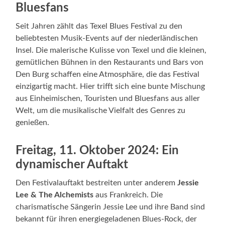
Bluesfans
Seit Jahren zählt das Texel Blues Festival zu den
beliebtesten Musik-Events auf der niederländischen
Insel. Die malerische Kulisse von Texel und die kleinen,
gemütlichen Bühnen in den Restaurants und Bars von
Den Burg schaffen eine Atmosphäre, die das Festival
einzigartig macht. Hier trifft sich eine bunte Mischung
aus Einheimischen, Touristen und Bluesfans aus aller
Welt, um die musikalische Vielfalt des Genres zu
genießen.
Freitag, 11. Oktober 2024: Ein
dynamischer Auftakt
Den Festivalauftakt bestreiten unter anderem
Jessie
Lee & The Alchemists
aus Frankreich. Die
charismatische Sängerin Jessie Lee und ihre Band sind
bekannt für ihren energiegeladenen Blues-Rock, der