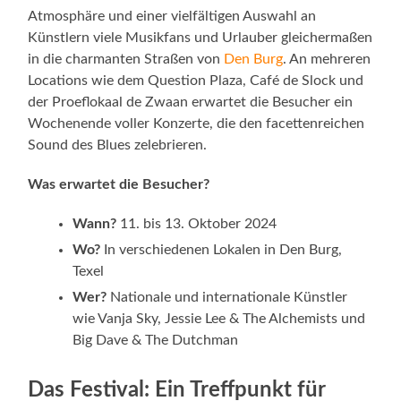
Atmosphäre und einer vielfältigen Auswahl an
Künstlern viele Musikfans und Urlauber gleichermaßen
in die charmanten Straßen von
Den Burg
. An mehreren
Locations wie dem Question Plaza, Café de Slock und
der Proeflokaal de Zwaan erwartet die Besucher ein
Wochenende voller Konzerte, die den facettenreichen
Sound des Blues zelebrieren.
Was erwartet die Besucher?
Wann?
11. bis 13. Oktober 2024
Wo?
In verschiedenen Lokalen in Den Burg,
Texel
Wer?
Nationale und internationale Künstler
wie Vanja Sky, Jessie Lee & The Alchemists und
Big Dave & The Dutchman
Das Festival: Ein Treffpunkt für