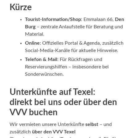
Kürze
Tourist‑Information/Shop
: Emmalaan 66,
Den
Burg
– zentrale Anlaufstelle für Beratung und
Material.
Online
: Offizielles Portal & Agenda, zusätzlich
Social‑Media‑Kanäle für aktuelle Hinweise.
Telefon & Mail
: Für Rückfragen und
Reservierungshilfen – insbesondere bei
Sonderwünschen.
Unterkünfte auf Texel:
direkt bei uns oder über den
VVV buchen
Wir vermieten unsere Unterkünfte
selbst
– und
zusätzlich
über den VVV Texel