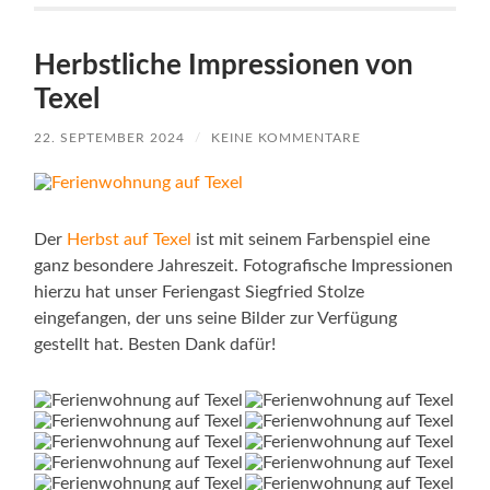
Herbstliche Impressionen von
Texel
22. SEPTEMBER 2024
/
KEINE KOMMENTARE
Der
Herbst auf Texel
ist mit seinem Farbenspiel eine
ganz besondere Jahreszeit. Fotografische Impressionen
hierzu hat unser Feriengast Siegfried Stolze
eingefangen, der uns seine Bilder zur Verfügung
gestellt hat. Besten Dank dafür!