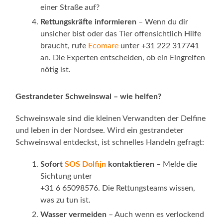
einer Straße auf?
Rettungskräfte informieren
– Wenn du dir
unsicher bist oder das Tier offensichtlich Hilfe
braucht, rufe
Ecomare
unter +31 222 317741
an. Die Experten entscheiden, ob ein Eingreifen
nötig ist.
Gestrandeter Schweinswal – wie helfen?
Schweinswale sind die kleinen Verwandten der Delfine
und leben in der Nordsee. Wird ein gestrandeter
Schweinswal entdeckst, ist schnelles Handeln gefragt:
Sofort
SOS Dolfijn
kontaktieren
– Melde die
Sichtung unter
+31 6 65098576. Die Rettungsteams wissen,
was zu tun ist.
Wasser vermeiden
– Auch wenn es verlockend