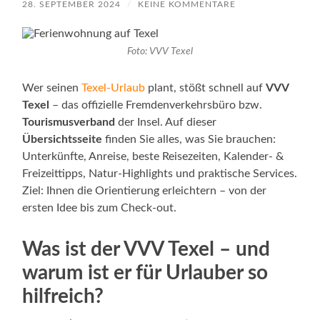
28. SEPTEMBER 2024
/
KEINE KOMMENTARE
Foto: VVV Texel
Wer seinen
Texel‑Urlaub
plant, stößt schnell auf
VVV
Texel
– das offizielle Fremdenverkehrsbüro bzw.
Tourismusverband
der Insel. Auf dieser
Übersichtsseite
finden Sie alles, was Sie brauchen:
Unterkünfte, Anreise, beste Reisezeiten, Kalender‑ &
Freizeittipps, Natur‑Highlights und praktische Services.
Ziel: Ihnen die Orientierung erleichtern – von der
ersten Idee bis zum Check‑out.
Was ist der VVV Texel – und
warum ist er für Urlauber so
hilfreich?