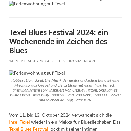
Texel Blues Festival 2024: ein
Wochenende im Zeichen des
Blues
14. SEPTEMBER 2024
/
KEINE KOMMENTARE
Robbert Duijf Band: Die Musik der niederländischen Band ist eine
Mischung aus Gospel und Delta Blues mit einer Prise britisch-
amerikanischem Folk, inspiriert von Charley Patton, Skip James,
Willie Dixon, Blind Willy Johnson, Dave Van Ronk, John Lee Hooker
und Michael de Jong. Foto: VVV.
Vom 11. bis 13. Oktober 2024 verwandelt sich die
Insel Texel
wieder in ein Mekka für Bluesliebhaber. Das
Texel Blues Festival
lockt mit seiner intimen