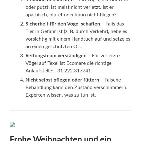
oder putzt, ist meist nicht verletzt. Ist er
apathisch, blutet oder kann nicht fliegen?
Sicherheit für den Vogel schaffen
– Falls das
Tier in Gefahr ist (z. B. durch Verkehr), hebe es
vorsichtig mit einem Handtuch auf und setze es
an einen geschützten Ort.
Rettungsteam verständigen
– Für verletzte
Vögel auf Texel ist Ecomare die richtige
Anlaufstelle: +31 222 317741.
Nicht selbst pflegen oder füttern
– Falsche
Behandlung kann den Zustand verschlimmern.
Experten wissen, was zu tun ist.
Frohe Weihnachten und ein