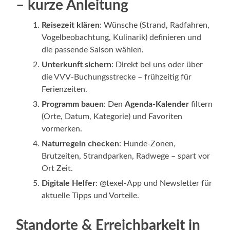
– kurze Anleitung
Reisezeit klären
: Wünsche (Strand, Radfahren,
Vogelbeobachtung, Kulinarik) definieren und
die passende Saison wählen.
Unterkunft sichern
: Direkt bei uns oder über
die VVV‑Buchungsstrecke – frühzeitig für
Ferienzeiten.
Programm bauen
: Den
Agenda‑Kalender
filtern
(Orte, Datum, Kategorie) und Favoriten
vormerken.
Naturregeln checken
: Hunde‑Zonen,
Brutzeiten, Strandparken, Radwege – spart vor
Ort Zeit.
Digitale Helfer
: @texel‑App und Newsletter für
aktuelle Tipps und Vorteile.
Standorte & Erreichbarkeit in