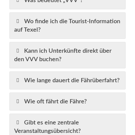
Was bedeutet „VVV“?
Wo finde ich die Tourist‑Information
auf Texel?
Kann ich Unterkünfte direkt über
den VVV buchen?
Wie lange dauert die Fährüberfahrt?
Wie oft fährt die Fähre?
Gibt es eine zentrale
Veranstaltungsübersicht?