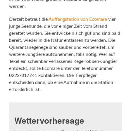
werden.
Derzeit betreut die
Auffangstation von Ecomare
vier
junge Seehunde, die vor einiger Zeit vom Strand
gerettet wurden. Sie entwickeln sich gut und sind bald
bereit, wieder in die Natur entlassen zu werden. Die
Quarantänegehege sind sauber und vorbereitet, um
weitere Jungtiere aufzunehmen, falls nötig. Wer auf
Texel ein scheinbar verlassenes Kegelrobben-Jungtier
entdeckt, sollte Ecomare unter der Telefonnummer
0222-317741 kontaktieren. Die Tierpfleger
entscheiden dann, ob eine Aufnahme in die Station
erforderlich ist.
Wettervorhersage