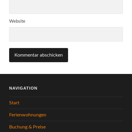
Website
NAVIGATION
Start
Ferienwohnungen
Buchung & Preise