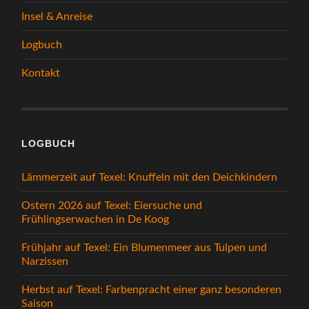
Insel & Anreise
Logbuch
Kontakt
LOGBUCH
Lämmerzeit auf Texel: Knuffeln mit den Deichkindern
Ostern 2026 auf Texel: Eiersuche und
Frühlingserwachen in De Koog
Frühjahr auf Texel: Ein Blumenmeer aus Tulpen und
Narzissen
Herbst auf Texel: Farbenpracht einer ganz besonderen
Saison