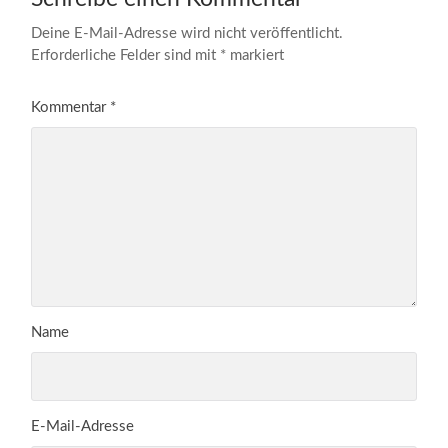
Deine E-Mail-Adresse wird nicht veröffentlicht.
Erforderliche Felder sind mit
*
markiert
Kommentar
*
Name
E-Mail-Adresse