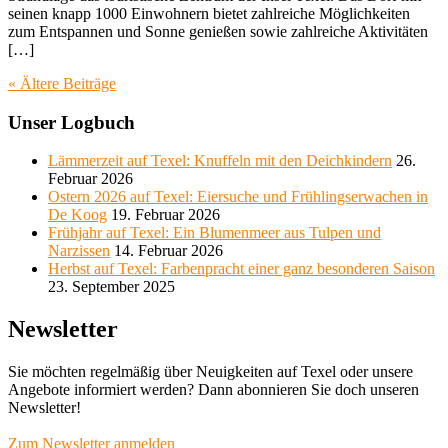
seinen knapp 1000 Einwohnern bietet zahlreiche Möglichkeiten
zum Entspannen und Sonne genießen sowie zahlreiche Aktivitäten
[…]
« Ältere
Beiträge
Unser Logbuch
Lämmerzeit auf Texel: Knuffeln mit den Deichkindern
26.
Februar 2026
Ostern 2026 auf Texel: Eiersuche und Frühlingserwachen in
De Koog
19. Februar 2026
Frühjahr auf Texel: Ein Blumenmeer aus Tulpen und
Narzissen
14. Februar 2026
Herbst auf Texel: Farbenpracht einer ganz besonderen Saison
23. September 2025
Newsletter
Sie möchten regelmäßig über Neuigkeiten auf Texel oder unsere
Angebote informiert werden? Dann abonnieren Sie doch unseren
Newsletter!
Zum Newsletter anmelden