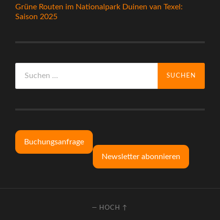
Grüne Routen im Nationalpark Duinen van Texel:
Saison 2025
Suchen
nach:
Buchungsanfrage
Newsletter abonnieren
—
HOCH ↑