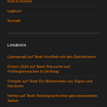
Insel & Anreise
Logbuch
Kontakt
LOGBUCH
Lämmerzeit auf Texel: Knuffeln mit den Deichkindern
Ostern 2026 auf Texel: Eiersuche und
Frühlingserwachen in De Koog
Frühjahr auf Texel: Ein Blumenmeer aus Tulpen und
Narzissen
Herbst auf Texel: Farbenpracht einer ganz besonderen
Saison