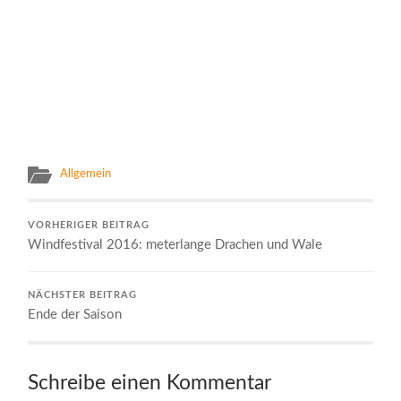
Allgemein
VORHERIGER BEITRAG
Windfestival 2016: meterlange Drachen und Wale
NÄCHSTER BEITRAG
Ende der Saison
Schreibe einen Kommentar