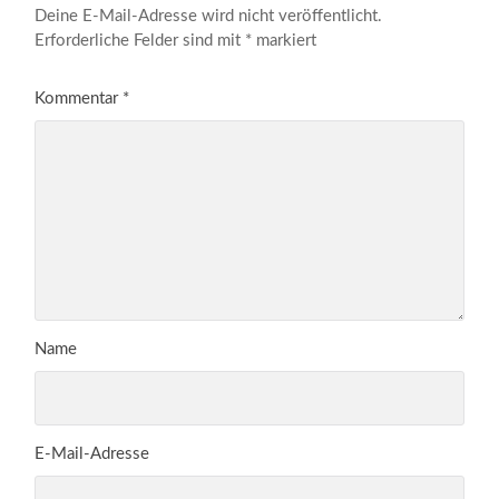
Deine E-Mail-Adresse wird nicht veröffentlicht.
Erforderliche Felder sind mit
*
markiert
Kommentar
*
Name
E-Mail-Adresse