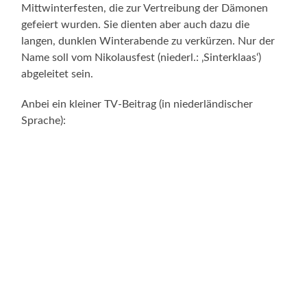
Mittwinterfesten, die zur Vertreibung der Dämonen
gefeiert wurden. Sie dienten aber auch dazu die
langen, dunklen Winterabende zu verkürzen. Nur der
Name soll vom Nikolausfest (niederl.: ‚Sinterklaas‘)
abgeleitet sein.
Anbei ein kleiner TV-Beitrag (in niederländischer
Sprache):