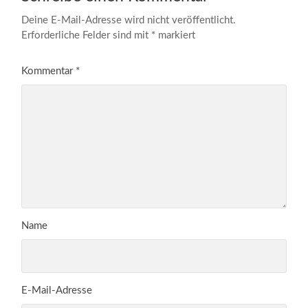
Deine E-Mail-Adresse wird nicht veröffentlicht.
Erforderliche Felder sind mit
*
markiert
Kommentar
*
Name
E-Mail-Adresse