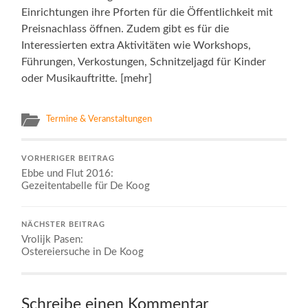
Einrichtungen ihre Pforten für die Öffentlichkeit mit
Preisnachlass öffnen. Zudem gibt es für die
Interessierten extra Aktivitäten wie Workshops,
Führungen, Verkostungen, Schnitzeljagd für Kinder
oder Musikauftritte. [mehr]
Termine & Veranstaltungen
VORHERIGER BEITRAG
Ebbe und Flut 2016:
Gezeitentabelle für De Koog
NÄCHSTER BEITRAG
Vrolijk Pasen:
Ostereiersuche in De Koog
Schreibe einen Kommentar