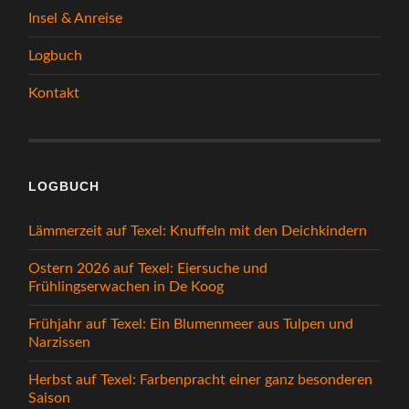
Insel & Anreise
Logbuch
Kontakt
LOGBUCH
Lämmerzeit auf Texel: Knuffeln mit den Deichkindern
Ostern 2026 auf Texel: Eiersuche und
Frühlingserwachen in De Koog
Frühjahr auf Texel: Ein Blumenmeer aus Tulpen und
Narzissen
Herbst auf Texel: Farbenpracht einer ganz besonderen
Saison