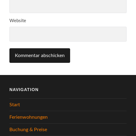
Website
NAVIGATION
Start
Ferienwohnungen
Buchung & Preise