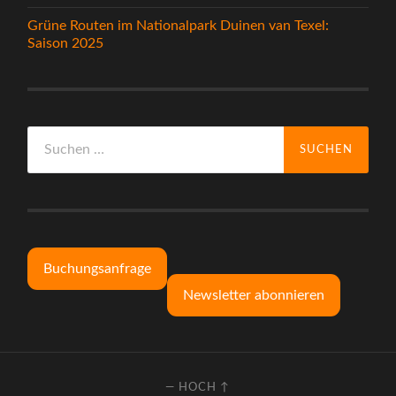
Grüne Routen im Nationalpark Duinen van Texel:
Saison 2025
Suchen
nach:
Buchungsanfrage
Newsletter abonnieren
—
HOCH ↑