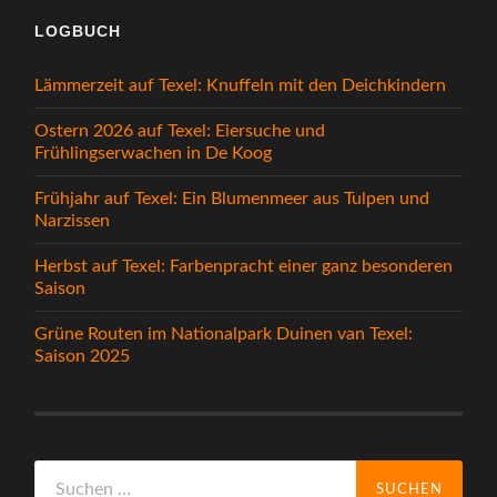
LOGBUCH
Lämmerzeit auf Texel: Knuffeln mit den Deichkindern
Ostern 2026 auf Texel: Eiersuche und
Frühlingserwachen in De Koog
Frühjahr auf Texel: Ein Blumenmeer aus Tulpen und
Narzissen
Herbst auf Texel: Farbenpracht einer ganz besonderen
Saison
Grüne Routen im Nationalpark Duinen van Texel:
Saison 2025
Suchen
nach: