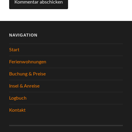
NAVIGATION
Start
Ferienwohnungen
Buchung & Preise
Insel & Anreise
Logbuch
Kontakt