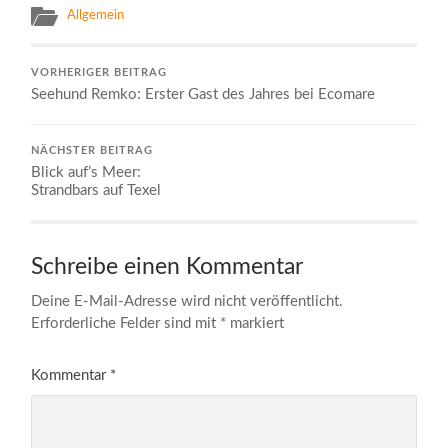
Allgemein
VORHERIGER BEITRAG
Seehund Remko: Erster Gast des Jahres bei Ecomare
NÄCHSTER BEITRAG
Blick auf’s Meer:
Strandbars auf Texel
Schreibe einen Kommentar
Deine E-Mail-Adresse wird nicht veröffentlicht.
Erforderliche Felder sind mit
*
markiert
Kommentar
*