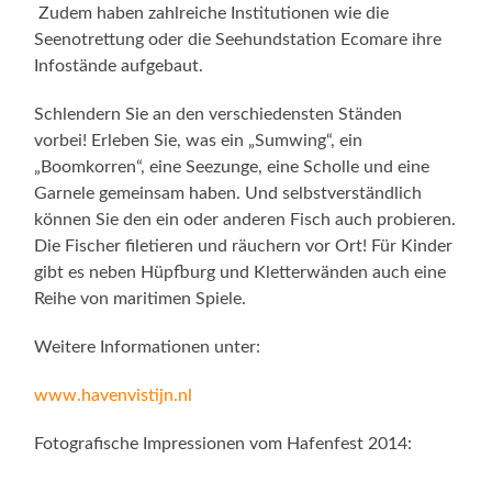
Zudem haben zahlreiche Institutionen wie die
Seenotrettung oder die Seehundstation Ecomare ihre
Infostände aufgebaut.
Schlendern Sie an den verschiedensten Ständen
vorbei! Erleben Sie, was ein „Sumwing“, ein
„Boomkorren“, eine Seezunge, eine Scholle und eine
Garnele gemeinsam haben. Und selbstverständlich
können Sie den ein oder anderen Fisch auch probieren.
Die Fischer filetieren und räuchern vor Ort! Für Kinder
gibt es neben Hüpfburg und Kletterwänden auch eine
Reihe von maritimen Spiele.
Weitere Informationen unter:
www.havenvistijn.nl
Fotografische Impressionen vom Hafenfest 2014: