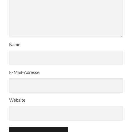
Name
E-Mail-Adresse
Website