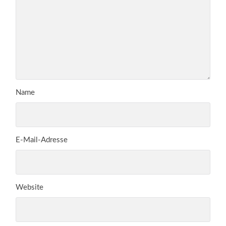
Name
E-Mail-Adresse
Website