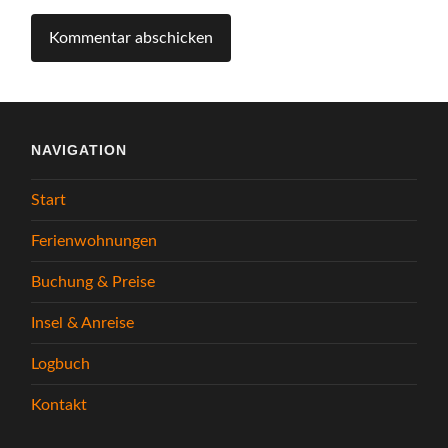
NAVIGATION
Start
Ferienwohnungen
Buchung & Preise
Insel & Anreise
Logbuch
Kontakt