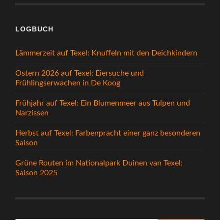
LOGBUCH
Lämmerzeit auf Texel: Knuffeln mit den Deichkindern
Ostern 2026 auf Texel: Eiersuche und
Frühlingserwachen in De Koog
Frühjahr auf Texel: Ein Blumenmeer aus Tulpen und
Narzissen
Herbst auf Texel: Farbenpracht einer ganz besonderen
Saison
Grüne Routen im Nationalpark Duinen van Texel:
Saison 2025