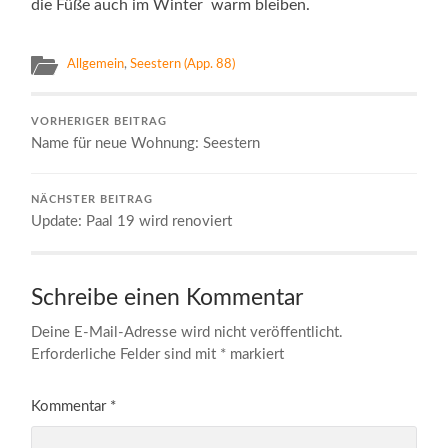
die Füße auch im Winter warm bleiben.
Allgemein
,
Seestern (App. 88)
VORHERIGER BEITRAG
Name für neue Wohnung: Seestern
NÄCHSTER BEITRAG
Update: Paal 19 wird renoviert
Schreibe einen Kommentar
Deine E-Mail-Adresse wird nicht veröffentlicht.
Erforderliche Felder sind mit
*
markiert
Kommentar
*