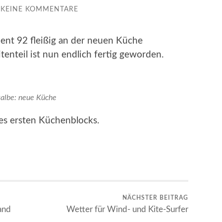
KEINE KOMMENTARE
ent 92 fleißig an der neuen Küche
enteil ist nun endlich fertig geworden.
albe: neue Küche
es ersten Küchenblocks.
NÄCHSTER BEITRAG
and
Wetter für Wind- und Kite-Surfer