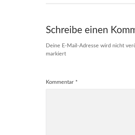
Schreibe einen Kom
Deine E-Mail-Adresse wird nicht veröf
markiert
Kommentar
*