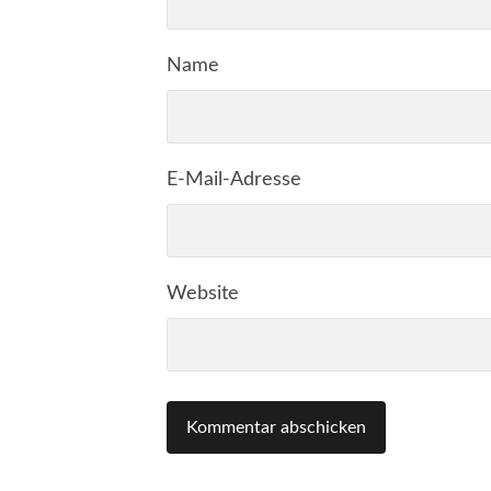
Name
E-Mail-Adresse
Website