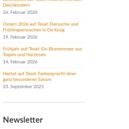
Deichkindern
26. Februar 2026
Ostern 2026 auf Texel: Eiersuche und
Frühlingserwachen in De Koog
19. Februar 2026
Frühjahr auf Texel: Ein Blumenmeer aus
Tulpen und Narzissen
14. Februar 2026
Herbst auf Texel: Farbenpracht einer
ganz besonderen Saison
23. September 2025
Newsletter