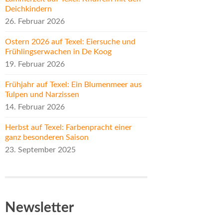
Deichkindern
26. Februar 2026
Ostern 2026 auf Texel: Eiersuche und
Frühlingserwachen in De Koog
19. Februar 2026
Frühjahr auf Texel: Ein Blumenmeer aus
Tulpen und Narzissen
14. Februar 2026
Herbst auf Texel: Farbenpracht einer
ganz besonderen Saison
23. September 2025
Newsletter