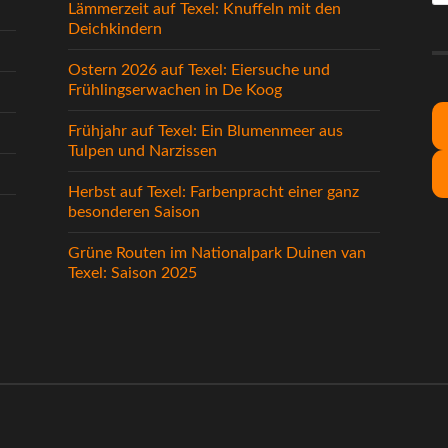
Lämmerzeit auf Texel: Knuffeln mit den
Deichkindern
Ostern 2026 auf Texel: Eiersuche und
Frühlingserwachen in De Koog
Frühjahr auf Texel: Ein Blumenmeer aus
Tulpen und Narzissen
Herbst auf Texel: Farbenpracht einer ganz
besonderen Saison
Grüne Routen im Nationalpark Duinen van
Texel: Saison 2025