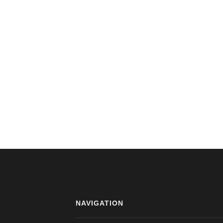
NAVIGATION