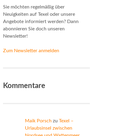
Sie möchten regelmäßig über
Neuigkeiten auf Texel oder unsere
Angebote informiert werden? Dann
abonnieren Sie doch unseren
Newsletter!
Zum Newsletter anmelden
Kommentare
Maik Porsch
zu
Texel –
Urlaubsinsel zwischen
Nordsee und Wattenmeer