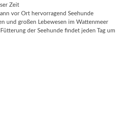
ser Zeit
, kann vor Ort hervorragend Seehunde
inen und großen Lebewesen im Wattenmeer
 Fütterung der Seehunde findet jeden Tag um