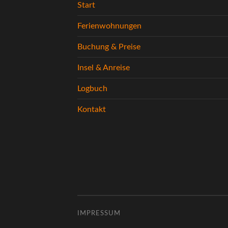
Start
Ferienwohnungen
Buchung & Preise
Insel & Anreise
Logbuch
Kontakt
IMPRESSUM