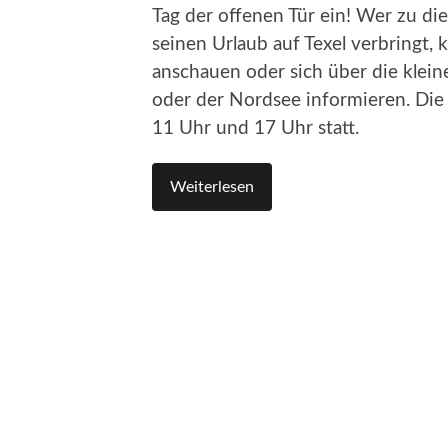
Tag der offenen Tür ein! Wer zu die
seinen Urlaub auf Texel verbringt
anschauen oder sich über die kle
oder der Nordsee informieren. Die
11 Uhr und 17 Uhr statt.
Weiterlesen