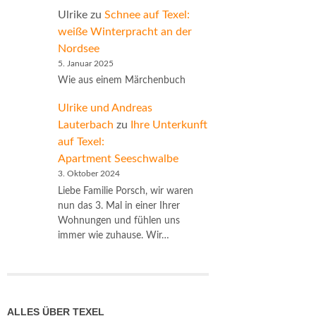
Ulrike
zu
Schnee auf Texel:
weiße Winterpracht an der
Nordsee
5. Januar 2025
Wie aus einem Märchenbuch
Ulrike und Andreas
Lauterbach
zu
Ihre Unterkunft
auf Texel:
Apartment Seeschwalbe
3. Oktober 2024
Liebe Familie Porsch, wir waren
nun das 3. Mal in einer Ihrer
Wohnungen und fühlen uns
immer wie zuhause. Wir…
ALLES ÜBER TEXEL