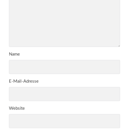
Name
E-Mail-Adresse
Website