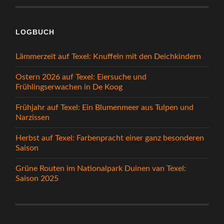
LOGBUCH
Lämmerzeit auf Texel: Knuffeln mit den Deichkindern
Ostern 2026 auf Texel: Eiersuche und
Frühlingserwachen in De Koog
Frühjahr auf Texel: Ein Blumenmeer aus Tulpen und
Narzissen
Herbst auf Texel: Farbenpracht einer ganz besonderen
Saison
Grüne Routen im Nationalpark Duinen van Texel:
Saison 2025