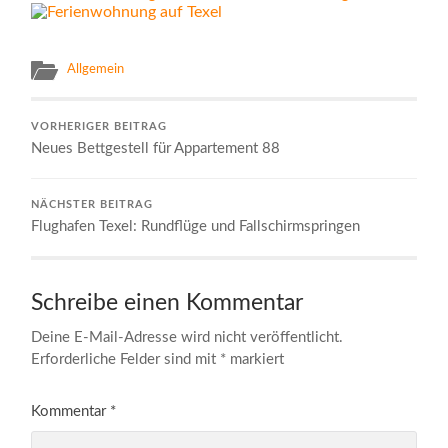
Allgemein
VORHERIGER BEITRAG
Neues Bettgestell für Appartement 88
NÄCHSTER BEITRAG
Flughafen Texel: Rundflüge und Fallschirmspringen
Schreibe einen Kommentar
Deine E-Mail-Adresse wird nicht veröffentlicht.
Erforderliche Felder sind mit
*
markiert
Kommentar
*