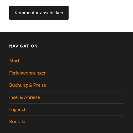
NAVIGATION
Start
Ferienwohnungen
Buchung & Preise
Insel & Anreise
Logbuch
Kontakt