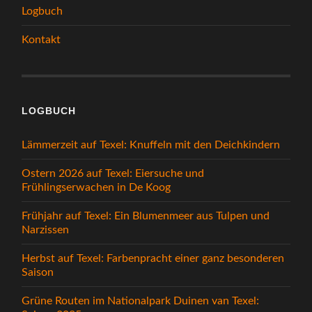
Logbuch
Kontakt
LOGBUCH
Lämmerzeit auf Texel: Knuffeln mit den Deichkindern
Ostern 2026 auf Texel: Eiersuche und
Frühlingserwachen in De Koog
Frühjahr auf Texel: Ein Blumenmeer aus Tulpen und
Narzissen
Herbst auf Texel: Farbenpracht einer ganz besonderen
Saison
Grüne Routen im Nationalpark Duinen van Texel: