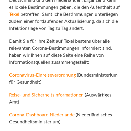
Deutschland und den Niederlanden. Ergänzend kann
es lokale Bestimmungen geben, die den Aufenthalt auf
Texel
betreffen. Sämtliche Bestimmungen unterliegen
zudem einer fortlaufenden Aktualisierung, da sich die
Infektionslage von Tag zu Tag ändert.
Damit Sie für Ihre Zeit auf Texel bestens über alle
relevanten Corona-Bestimmungen informiert sind,
haben wir Ihnen auf diese Seite eine Reihe von
Informationsquellen zusammengestellt:
Coronavirus-Einreiseverordnung
(Bundesministerium
für Gesundheit)
Reise- und Sicherheitsinformationen
(Auswärtiges
Amt)
Corona-Dashboard Niederlande
(Niederländisches
Gesundheitsministerium)