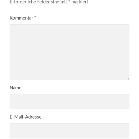
Erforderliche Felder sind mit
*
markiert
Kommentar
*
Name
E-Mail-Adresse