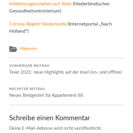
Infektionsgeschehen auf Texel
(Niederländisches
Gesundheitsministerium)
Corona-Regeln Niederlande
(Internetportal „Nach
Holland“)
Allgemein
VORHERIGER BEITRAG
Texel 2021: neue Highlights auf der Insel (on- und offline)
NÄCHSTER BEITRAG
Neues Bettgestell für Appartement 88
Schreibe einen Kommentar
Deine E-Mail-Adresse wird nicht veröffentlicht.