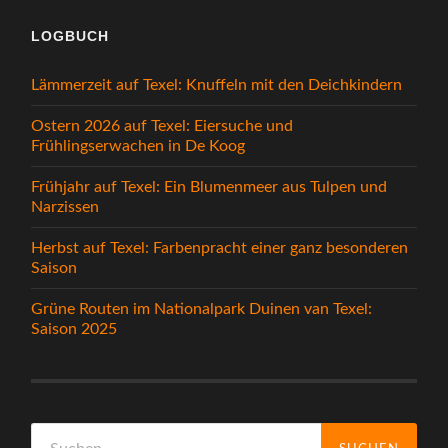
LOGBUCH
Lämmerzeit auf Texel: Knuffeln mit den Deichkindern
Ostern 2026 auf Texel: Eiersuche und
Frühlingserwachen in De Koog
Frühjahr auf Texel: Ein Blumenmeer aus Tulpen und
Narzissen
Herbst auf Texel: Farbenpracht einer ganz besonderen
Saison
Grüne Routen im Nationalpark Duinen van Texel:
Saison 2025
Suchen