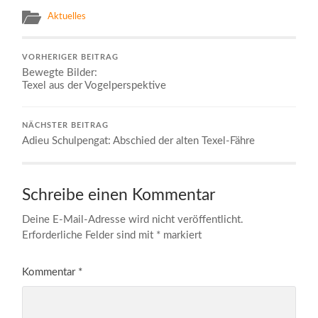
Aktuelles
VORHERIGER BEITRAG
Bewegte Bilder:
Texel aus der Vogelperspektive
NÄCHSTER BEITRAG
Adieu Schulpengat: Abschied der alten Texel-Fähre
Schreibe einen Kommentar
Deine E-Mail-Adresse wird nicht veröffentlicht.
Erforderliche Felder sind mit
*
markiert
Kommentar
*