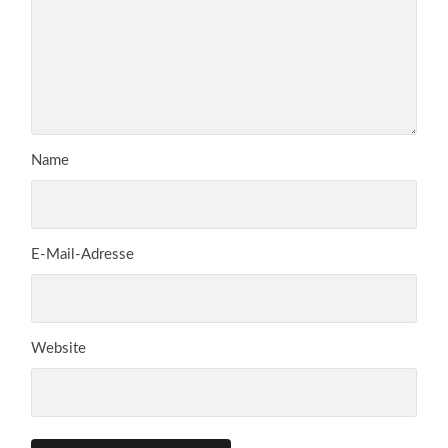
Name
E-Mail-Adresse
Website