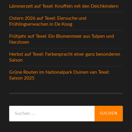
Lämmerzeit auf Texel: Knuffeln mit den Deichkindern
Ostern 2026 auf Texel: Eiersuche und
Frühlingserwachen in De Koog
Frühjahr auf Texel: Ein Blumenmeer aus Tulpen und
Narzissen
Herbst auf Texel: Farbenpracht einer ganz besonderen
Saison
Grüne Routen im Nationalpark Duinen van Texel:
Saison 2025
Suchen
nach: