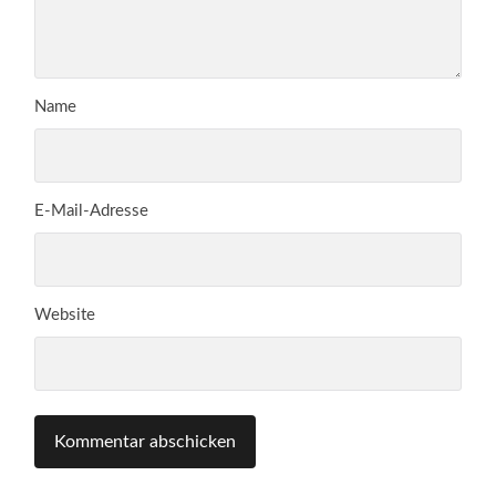
Name
E-Mail-Adresse
Website