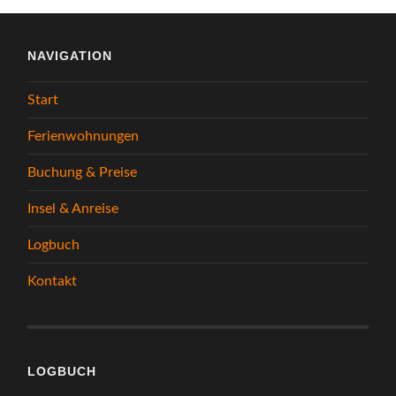
NAVIGATION
Start
Ferienwohnungen
Buchung & Preise
Insel & Anreise
Logbuch
Kontakt
LOGBUCH