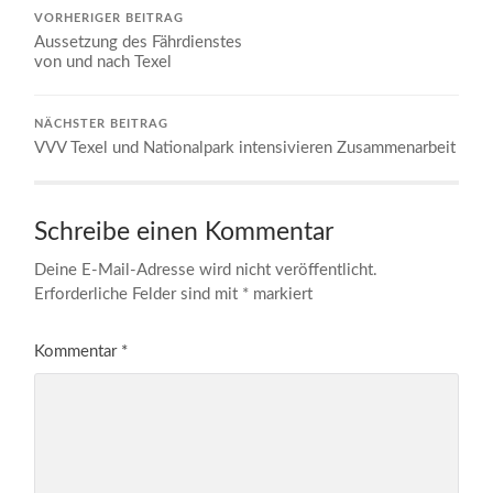
VORHERIGER BEITRAG
Aussetzung des Fährdienstes
von und nach Texel
NÄCHSTER BEITRAG
VVV Texel und Nationalpark intensivieren Zusammenarbeit
Schreibe einen Kommentar
Deine E-Mail-Adresse wird nicht veröffentlicht.
Erforderliche Felder sind mit
*
markiert
Kommentar
*