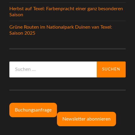
Herbst auf Texel: Farbenpracht einer ganz besonderen
Saison
Grüne Routen im Nationalpark Duinen van Texel:
Saison 2025
Suchen
nach:
Buchungsanfrage
Newsletter abonnieren