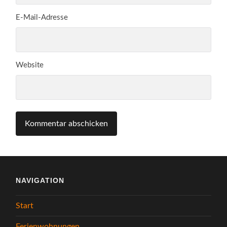
E-Mail-Adresse
Website
NAVIGATION
Start
Ferienwohnungen