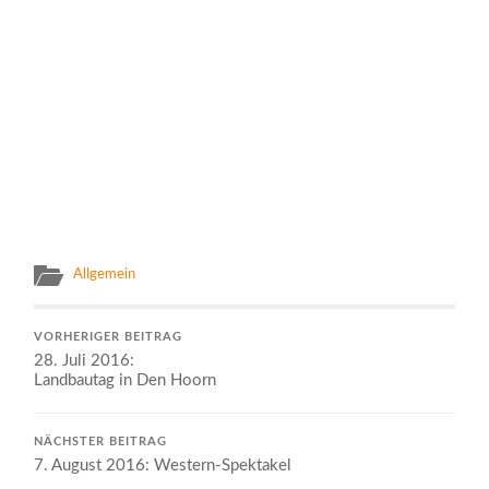
Allgemein
VORHERIGER BEITRAG
28. Juli 2016:
Landbautag in Den Hoorn
NÄCHSTER BEITRAG
7. August 2016: Western-Spektakel