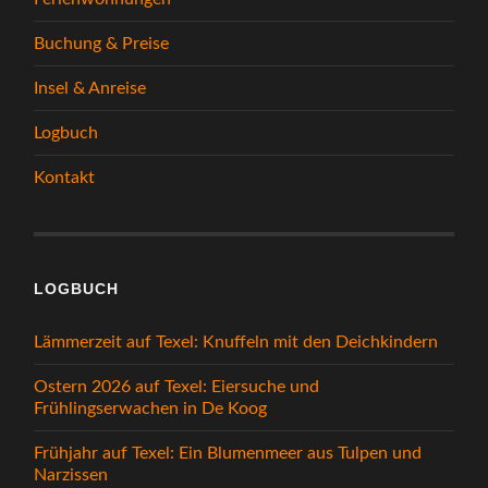
Buchung & Preise
Insel & Anreise
Logbuch
Kontakt
LOGBUCH
Lämmerzeit auf Texel: Knuffeln mit den Deichkindern
Ostern 2026 auf Texel: Eiersuche und
Frühlingserwachen in De Koog
Frühjahr auf Texel: Ein Blumenmeer aus Tulpen und
Narzissen