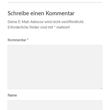
Schreibe einen Kommentar
Deine E-Mail-Adresse wird nicht veröffentlicht.
Erforderliche Felder sind mit
*
markiert
Kommentar
*
Name