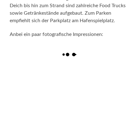
Deich bis hin zum Strand sind zahlreiche Food Trucks
sowie Getränkestände aufgebaut. Zum Parken
empfiehlt sich der Parkplatz am Hafenspielplatz.
Anbei ein paar fotografische Impressionen: