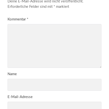
Deine E-Mail-Adresse wird nicht veröffentlicht.
Erforderliche Felder sind mit
*
markiert
Kommentar
*
Name
E-Mail-Adresse