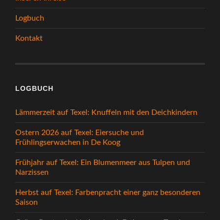
Logbuch
Kontakt
LOGBUCH
Lämmerzeit auf Texel: Knuffeln mit den Deichkindern
Ostern 2026 auf Texel: Eiersuche und
Frühlingserwachen in De Koog
Frühjahr auf Texel: Ein Blumenmeer aus Tulpen und
Narzissen
Herbst auf Texel: Farbenpracht einer ganz besonderen
Saison