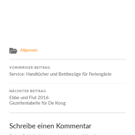
Allgemein
VORHERIGER BEITRAG
Service: Handtücher und Bettbezüge für Feriengäste
NÄCHSTER BEITRAG
Ebbe und Flut 2016:
Gezeitentabelle für De Koog
Schreibe einen Kommentar