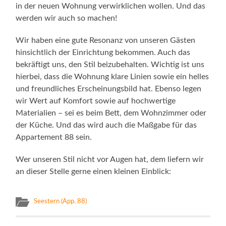
in der neuen Wohnung verwirklichen wollen. Und das
werden wir auch so machen!
Wir haben eine gute Resonanz von unseren Gästen
hinsichtlich der Einrichtung bekommen. Auch das
bekräftigt uns, den Stil beizubehalten. Wichtig ist uns
hierbei, dass die Wohnung klare Linien sowie ein helles
und freundliches Erscheinungsbild hat. Ebenso legen
wir Wert auf Komfort sowie auf hochwertige
Materialien – sei es beim Bett, dem Wohnzimmer oder
der Küche. Und das wird auch die Maßgabe für das
Appartement 88 sein.
Wer unseren Stil nicht vor Augen hat, dem liefern wir
an dieser Stelle gerne einen kleinen Einblick:
Seestern (App. 88)