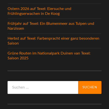
Ostern 2026 auf Texel: Eiersuche und
Frühlingserwachen in De Koog
Frühjahr auf Texel: Ein Blumenmeer aus Tulpen und
Narzissen
Herbst auf Texel: Farbenpracht einer ganz besonderen
Saison
Grüne Routen im Nationalpark Duinen van Texel:
Saison 2025
Suchen
nach: