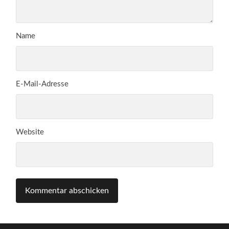
Name
E-Mail-Adresse
Website