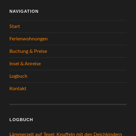
NAVIGATION
Start
Ferienwohnungen
Buchung & Preise
Insel & Anreise
Logbuch
Kontakt
LOGBUCH
Lämmerzeit auf Texel: Knuffeln mit den Deichkindern