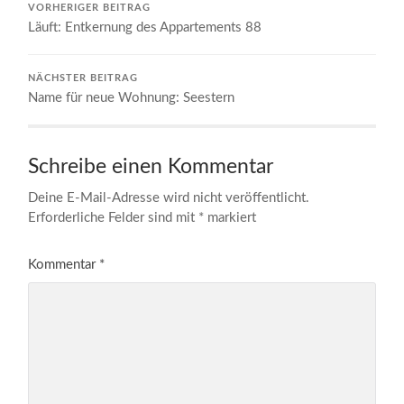
VORHERIGER BEITRAG
Läuft: Entkernung des Appartements 88
NÄCHSTER BEITRAG
Name für neue Wohnung: Seestern
Schreibe einen Kommentar
Deine E-Mail-Adresse wird nicht veröffentlicht.
Erforderliche Felder sind mit
*
markiert
Kommentar
*