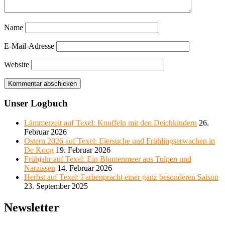
Name
E-Mail-Adresse
Website
Unser Logbuch
Lämmerzeit auf Texel: Knuffeln mit den Deichkindern
26.
Februar 2026
Ostern 2026 auf Texel: Eiersuche und Frühlingserwachen in
De Koog
19. Februar 2026
Frühjahr auf Texel: Ein Blumenmeer aus Tulpen und
Narzissen
14. Februar 2026
Herbst auf Texel: Farbenpracht einer ganz besonderen Saison
23. September 2025
Newsletter